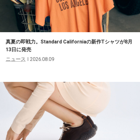
真夏の即戦力。Standard Californiaの新作Tシャツが8月
13日に発売
ニュース
2026.08.09