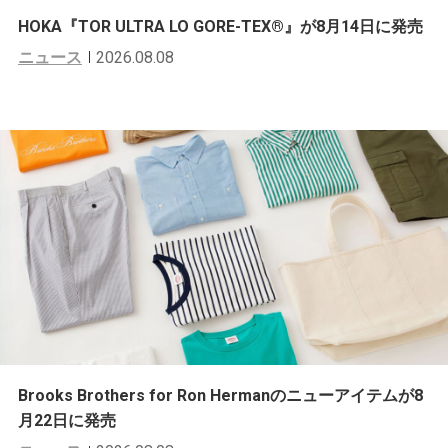
HOKA『TOR ULTRA LO GORE-TEX®︎』が8月14日に発売
ニュース
2026.08.08
Brooks Brothers for Ron Hermanのニューアイテムが8
月22日に発売