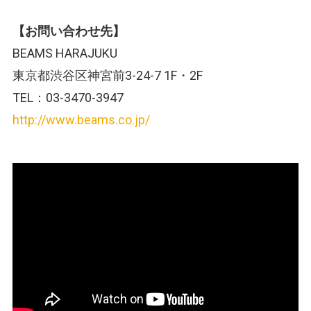
【お問い合わせ先】
BEAMS HARAJUKU
東京都渋谷区神宮前3-24-7 1F・2F
TEL：03-3470-3947
http://www.beams.co.jp/