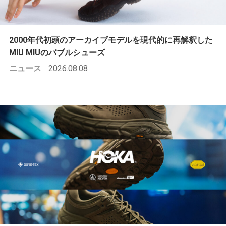
2000年代初頭のアーカイブモデルを現代的に再解釈した
MIU MIUのバブルシューズ
ニュース
2026.08.08