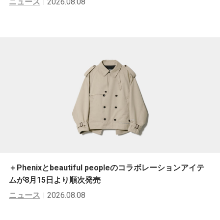
ニュース
2026.08.08
＋Phenixとbeautiful peopleのコラボレーションアイテ
ムが8月15日より順次発売
ニュース
2026.08.08