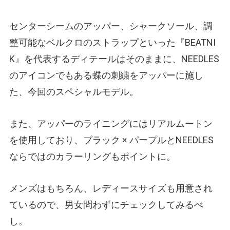
センターシームのアッパー、シャークソール、調
整可能なベルクロのストラップといった『BEATNI
K』を代表するディテールはそのままに、NEEDLES
のアイコンでもある蝶の刺繍をアッパーに施し
た、今回のスペシャルモデル。
また、アッパーのライニングにはリアルムートン
を使用しており、ブラック × パープルとNEEDLES
ならではのカラーリングもポイントに。
メンズはもちろん、レディースサイズも用意され
ているので、男女問わずにチェックしてみるべ
し。