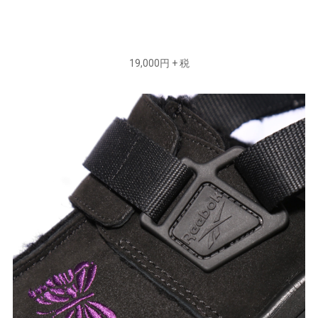
19,000円 + 税