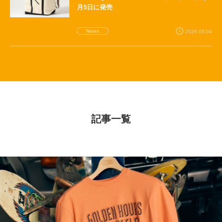
月5日に発売
News
2026.08.04
記事一覧