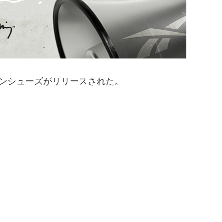
ーションシューズがリリースされた。