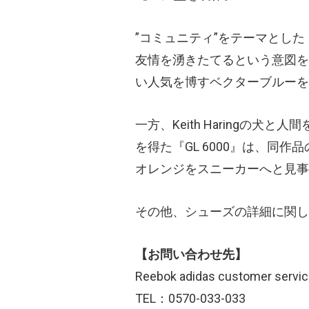
”コミュニティ”をテーマとした『
友情を湧きたてるという意図を持
い人気を博すベクターブルーを
一方、Keith Haringの
を得た『GL 6000』は、同
オレンジをスニーカーへと見事
その他、シューズの詳細に関し
【お問い合わせ先】
Reebok adidas customer servi
TEL：0570-033-033