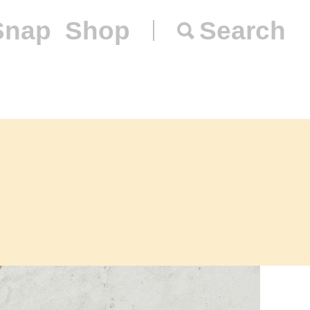
Snap
Shop
Search