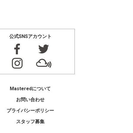
公式SNSアカウント
Masteredについて
お問い合わせ
プライバシーポリシー
スタッフ募集