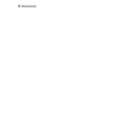
© Mastered