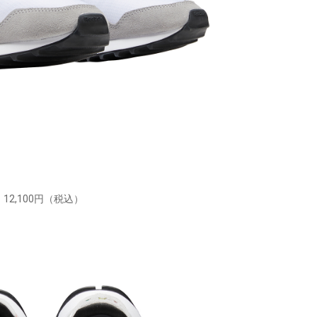
12,100円（税込）