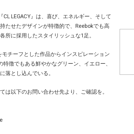
CL LEGACY』は、喜び、エネルギー、そして
たせたデザインが特徴的で、Reebokでも高
各所に採用したスタイリッシュな1足。
犬と人間をモチーフとした作品からインスピレーション
作品の特徴でもある鮮やかなグリーン、イエロー、
に落とし込んでいる。
ては以下のお問い合わせ先より、ご確認を。
ce