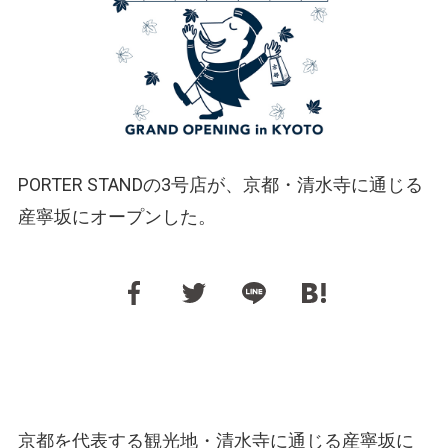
PORTER STANDの3号店が、京都・清水寺に通じる
産寧坂にオープンした。
京都を代表する観光地・清水寺に通じる産寧坂に