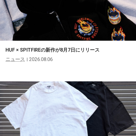
HUF × SPITFIREの新作が8月7日にリリース
ニュース
2026.08.06