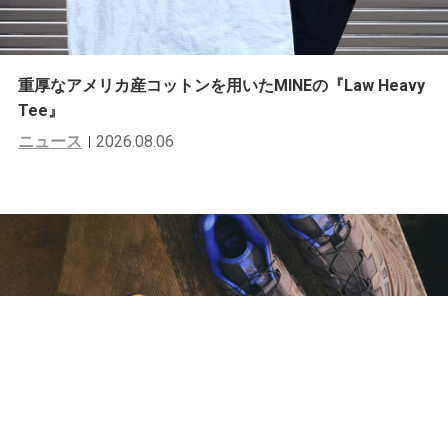
重厚なアメリカ産コットンを用いたMINEの『Law Heavy
Tee』
ニュース
2026.08.06