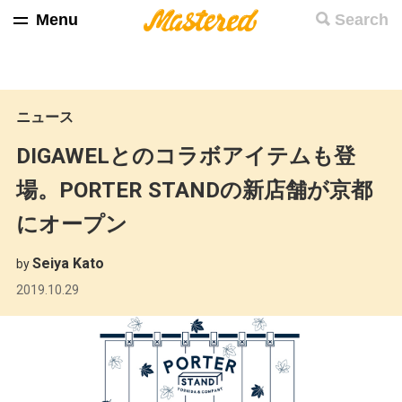
Menu
Search
ニュース
DIGAWELとのコラボアイテムも登
場。PORTER STANDの新店舗が京都
にオープン
Seiya Kato
by
2019.10.29