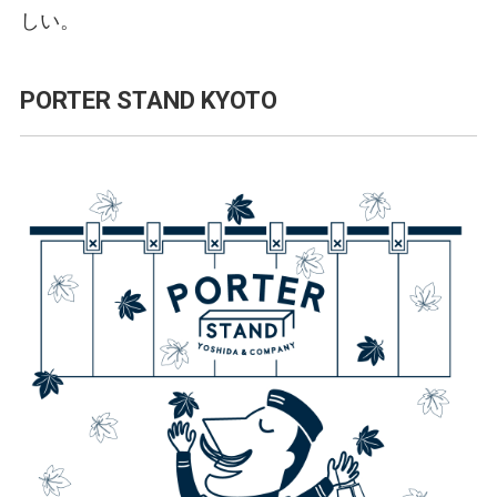
しい。
PORTER STAND KYOTO