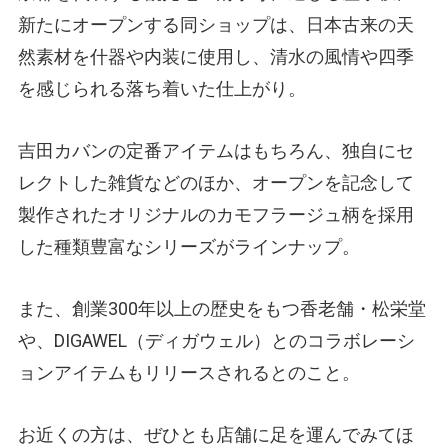
新たにオープンする同ショップは、日本古来の天
然素材を什器や内装に使用し、清水の風情や四季
を感じられる落ち着いた仕上がり。
吉田カバンの定番アイテムはもちろん、独自にセ
レクトした雑貨などのほか、オープンを記念して
製作されたオリジナルのカモフラージュ柄を採用
した種類豊富なシリーズがラインナップ。
また、創業300年以上の歴史をもつ香老舗・松栄堂
や、DIGAWEL（ディガウェル）とのコラボレーシ
ョンアイテムもリリースされるとのこと。
お近くの方は、ぜひとも店舗に足を運んでみてほ