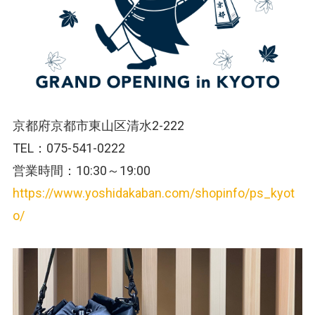
京都府京都市東山区清水2-222
TEL：075-541-0222
営業時間：10:30～19:00
https://www.yoshidakaban.com/shopinfo/ps_kyot
o/