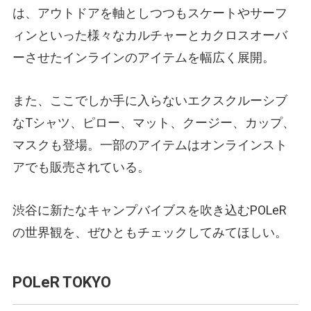
は、アウトドアを軸としつつもスケートやサーフ
ィンといった様々なカルチャーとカクロスオーバ
ーさせたインラインのアイテムを幅広く展開。
また、ここでしか手に入らないエクスクルーシブ
なTシャツ、ピロー、マット、クージー、カップ、
マスクも登場。一部のアイテムはオンラインスト
アでも販売されている。
渋谷に新たなキャンプバイブスを吹き込むPOLeR
の世界観を、ぜひともチェックしてみてほしい。
POLeR TOKYO