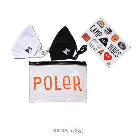
3,520円（税込）