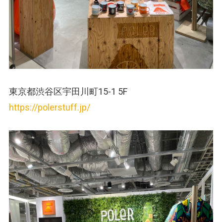
東京都渋谷区宇田川町15-1 5F
https://polerstuff.jp/