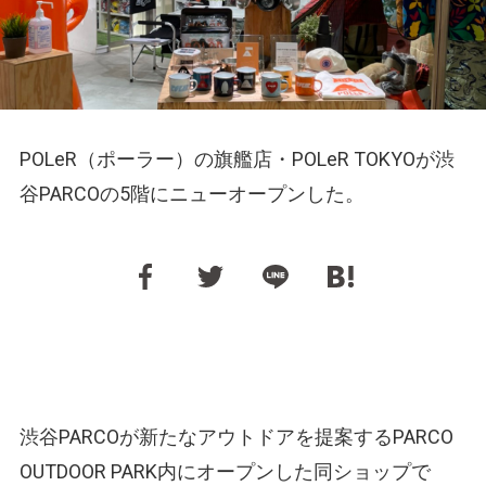
POLeR（ポーラー）の旗艦店・POLeR TOKYOが渋
谷PARCOの5階にニューオープンした。
渋谷PARCOが新たなアウトドアを提案するPARCO
OUTDOOR PARK内にオープンした同ショップで