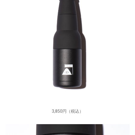
3,850円（税込）