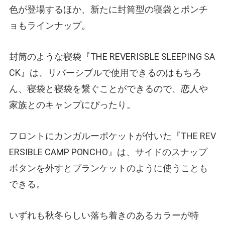
色が登場するほか、新たに封筒型の寝袋とポンチ
ョもラインナップ。
封筒のような寝袋『THE REVERISBLE SLEEPING SA
CK』は、リバーシブルで使用できるのはもちろ
ん、寝袋と寝袋を繋ぐことができるので、恋人や
家族とのキャンプにぴったり。
フロントにカンガルーポケットが付いた『THE REV
ERSIBLE CAMP PONCHO』は、サイドのスナップ
ボタンを外すとブランケットのように使うことも
できる。
いずれも秋冬らしい落ち着きのあるカラーが特