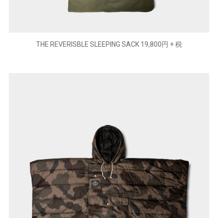
THE REVERISBLE SLEEPING SACK 19,800円 + 税