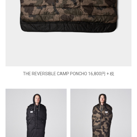
THE REVERSIBLE CAMP PONCHO 16,800円 + 税