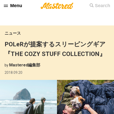
Menu
Search
ニュース
POLeRが提案するスリーピングギア
『THE COZY STUFF COLLECTION』
Mastered編集部
by
2018.09.20