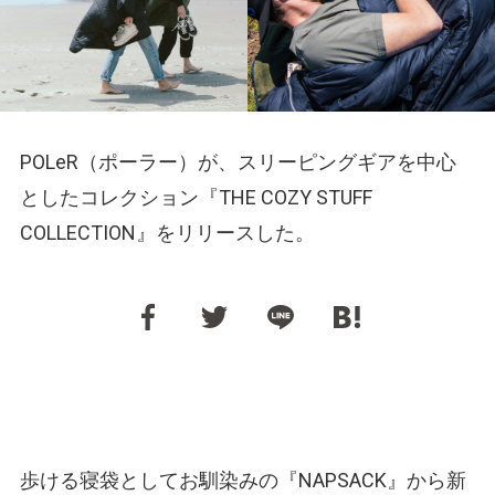
POLeR（ポーラー）が、スリーピングギアを中心
としたコレクション『THE COZY STUFF
COLLECTION』をリリースした。
歩ける寝袋としてお馴染みの『NAPSACK』から新