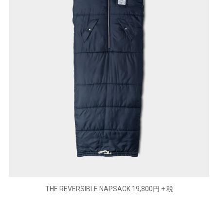
THE REVERSIBLE NAPSACK 19,800円 + 税