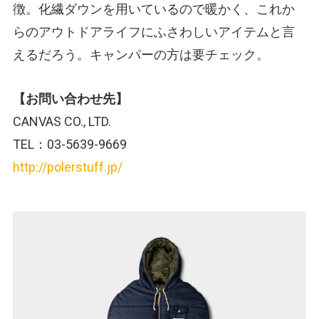
徴。化繊ダウンを用いているので暖かく、これか
らのアウトドアライフにふさわしいアイテムと言
えるだろう。キャンパーの方は要チェック。
【お問い合わせ先】
CANVAS CO., LTD.
TEL：03-5639-9669
http://polerstuff.jp/