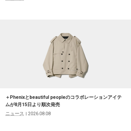
＋Phenixとbeautiful peopleのコラボレーションアイテ
ムが8月15日より順次発売
ニュース
2026.08.08