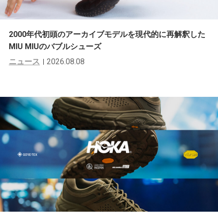
2000年代初頭のアーカイブモデルを現代的に再解釈した
MIU MIUのバブルシューズ
ニュース
2026.08.08