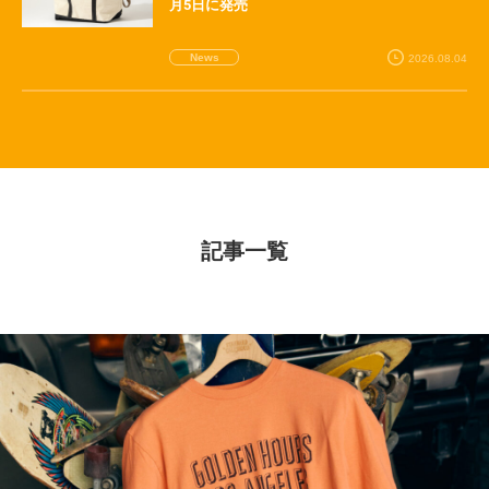
月5日に発売
News
2026.08.04
記事一覧