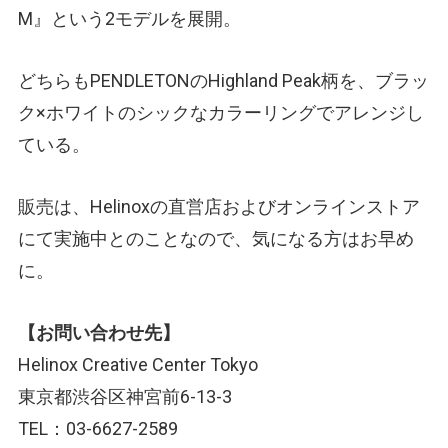
M』という2モデルを展開。
どちらもPENDLETONのHighland Peak柄を、ブラッ
ク×ホワイトのシックなカラーリングでアレンジし
ている。
販売は、Helinoxの直営店およびオンラインストア
にて実施中とのことなので、気になる方はお早め
に。
【お問い合わせ先】
Helinox Creative Center Tokyo
東京都渋谷区神宮前6-13-3
TEL：03-6627-2589