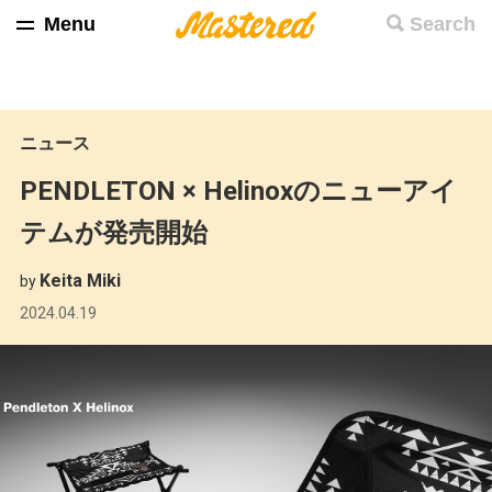
Menu
Search
ニュース
PENDLETON × Helinoxのニューアイ
テムが発売開始
Keita Miki
by
2024.04.19