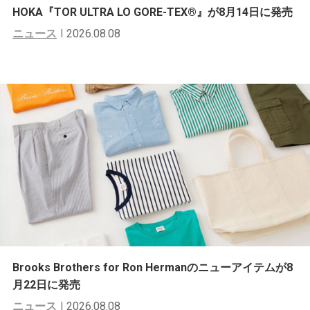
HOKA『TOR ULTRA LO GORE-TEX®︎』が8月14日に発売
ニュース
2026.08.08
Brooks Brothers for Ron Hermanのニューアイテムが8
月22日に発売
ニュース
2026.08.08