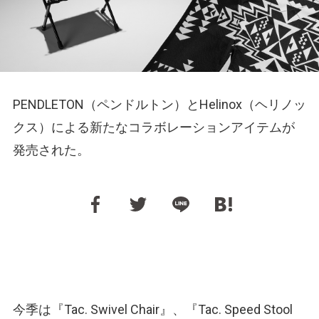
PENDLETON（ペンドルトン）とHelinox（ヘリノッ
クス）による新たなコラボレーションアイテムが
発売された。
今季は『Tac. Swivel Chair』、『Tac. Speed Stool