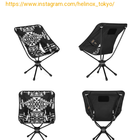
https://www.instagram.com/helinox_tokyo/