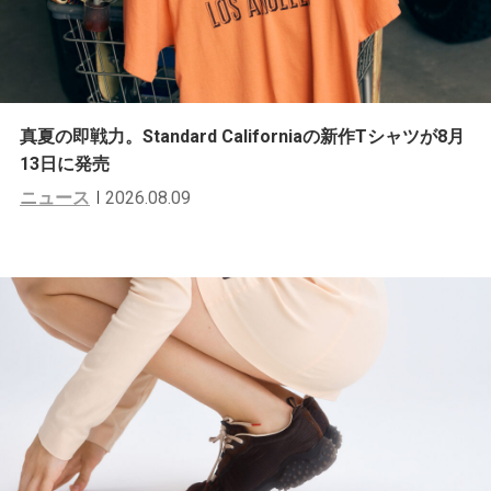
真夏の即戦力。Standard Californiaの新作Tシャツが8月
13日に発売
ニュース
2026.08.09