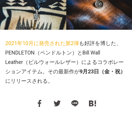
2021年10月に発売された第2弾
も好評を博した、
PENDLETON（ペンドルトン）とBill Wall
Leather（ビルウォールレザー）によるコラボレー
ションアイテム。その最新作が
9月23日（金・祝）
にリリースされる。