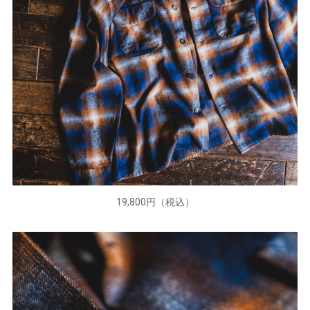
19,800円（税込）