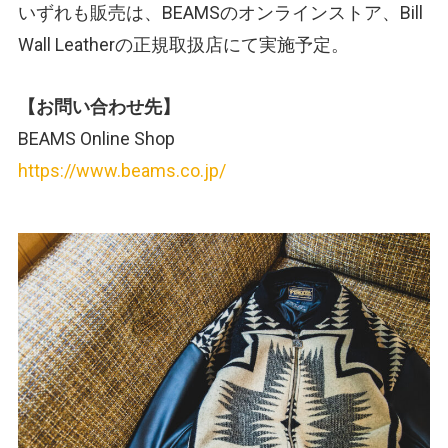
いずれも販売は、BEAMSのオンラインストア、Bill
Wall Leatherの正規取扱店にて実施予定。
【お問い合わせ先】
BEAMS Online Shop
https://www.beams.co.jp/