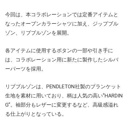
今回は、本コラボレーションでは定番アイテムと
なったオープンカラーシャツに加え、ジップブル
ゾン、リブブルゾンを展開。
各アイテムに使用するボタンの一部や引き手に
は、コラボレーション用に新たに製作したシルバ
ーパーツを採用。
リブブルゾンは、PENDLETON社製のブランケット
生地を素材に用いており、柄は人気の高い”HARDIN
G”。袖部分もレザーに変更するなど、高級感溢れ
る仕上がりとなっている。