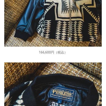
166,600円（税込）