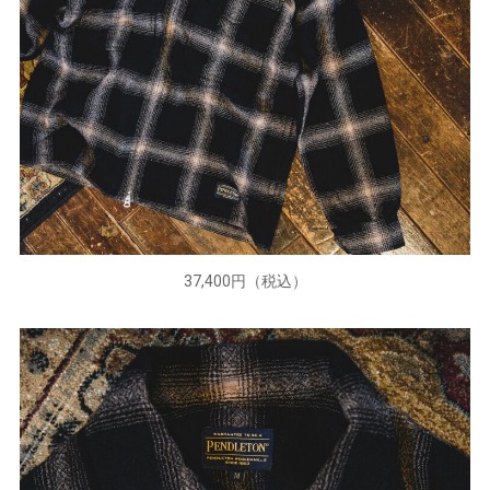
37,400円（税込）