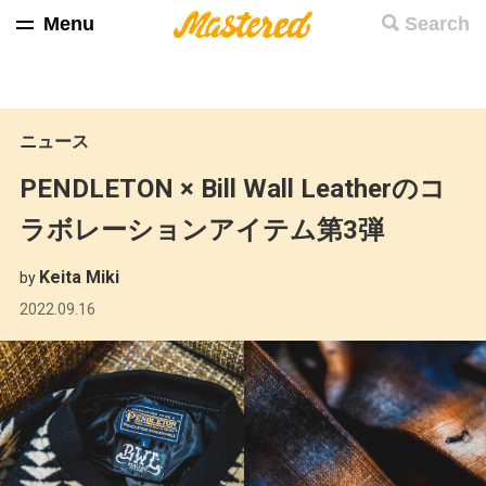
Menu
Search
ニュース
PENDLETON × Bill Wall Leatherのコ
ラボレーションアイテム第3弾
Keita Miki
by
2022.09.16