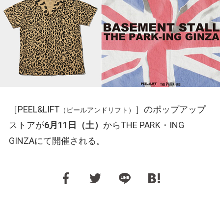
［PEEL&LIFT
］のポップアップ
（ピールアンドリフト）
ストアが
6月11日（土）
からTHE PARK・ING
GINZAにて開催される。