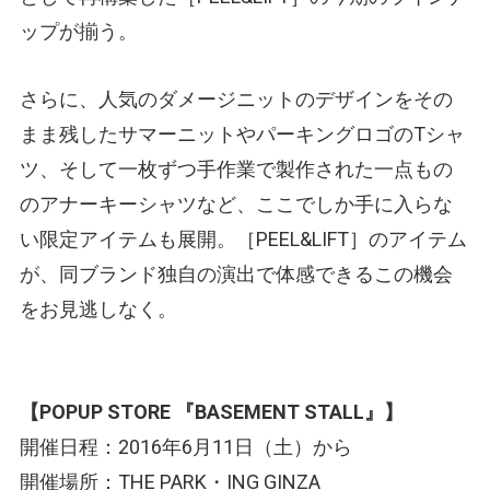
ップが揃う。
さらに、人気のダメージニットのデザインをその
まま残したサマーニットやパーキングロゴのTシャ
ツ、そして一枚ずつ手作業で製作された一点もの
のアナーキーシャツなど、ここでしか手に入らな
い限定アイテムも展開。［PEEL&LIFT］のアイテム
が、同ブランド独自の演出で体感できるこの機会
をお見逃しなく。
【POPUP STORE 『BASEMENT STALL』】
開催日程：2016年6月11日（土）から
開催場所：THE PARK・ING GINZA