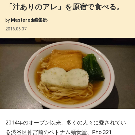
「汁ありのアレ」を原宿で食べる。
Mastered編集部
by
2016.06.07
2014年のオープン以来、多くの人々に愛されてい
る渋谷区神宮前のベトナム麺食堂、Pho 321