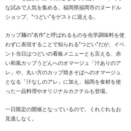
な試みで人気を集める、福岡県福岡市のヌードル
ショップ、”つどい”をゲストに迎える。
カップ麺の”名作”と呼ばれるものを化学調味料を使
わずに表現することで知られる”つどい”だが、イベ
ント当日はつどいの看板メニューとも言える、赤
い和風カップうどんへのオマージュ「汁ありのア
レ」や、丸い方のカップ焼きそばへのオマージュ
となる「汁なしのアレ」に加え、福岡を食材を使
った一品料理やオリジナルカクテルも登場。
一日限定の開催となっているので、くれぐれもお
見逃しなく。