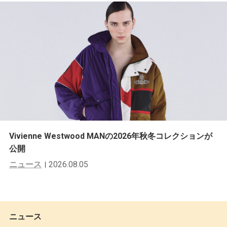
Vivienne Westwood MANの2026年秋冬コレクションが
公開
ニュース
2026.08.05
ニュース