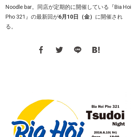
Noodle bar。同店が定期的に開催している『Bia Hoi
Pho 321』の最新回が
6月10日（金）
に開催され
る。