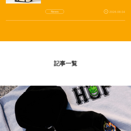
News
2026.08.04
記事一覧