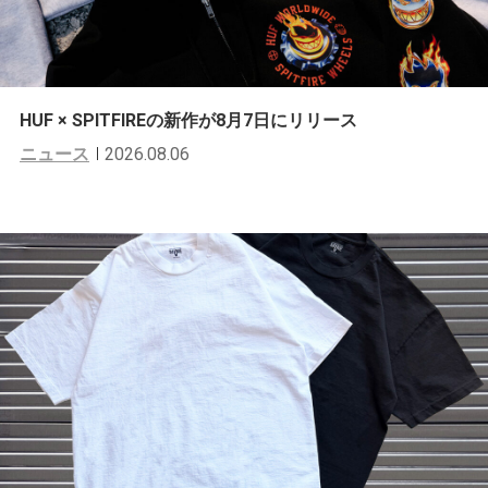
HUF × SPITFIREの新作が8月7日にリリース
ニュース
2026.08.06