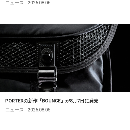
ニュース
2026.08.06
PORTERの新作『BOUNCE』が8月7日に発売
ニュース
2026.08.05