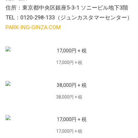
住所：東京都中央区銀座5-3-1 ソニービル地下3階
TEL：0120-298-133（ジュンカスタマーセンター）
PARK-ING-GINZA.COM
17,000円 + 税
38,000円 + 税
17,000円 + 税