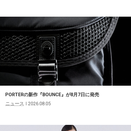
PORTERの新作『BOUNCE』が8月7日に発売
ニュース
2026.08.05