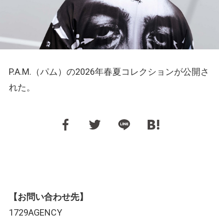
P.A.M.（パム）の2026年春夏コレクションが公開さ
れた。
【お問い合わせ先】
1729AGENCY