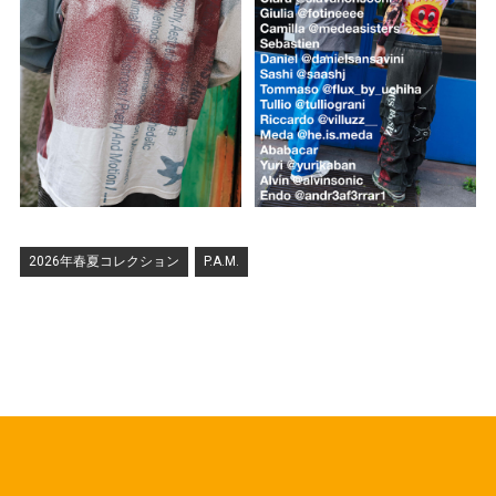
2026年春夏コレクション
P.A.M.