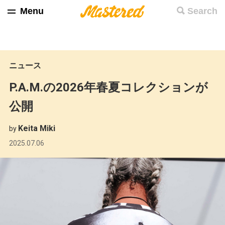
Menu
Search
ニュース
P.A.M.の2026年春夏コレクションが
公開
Keita Miki
by
2025.07.06