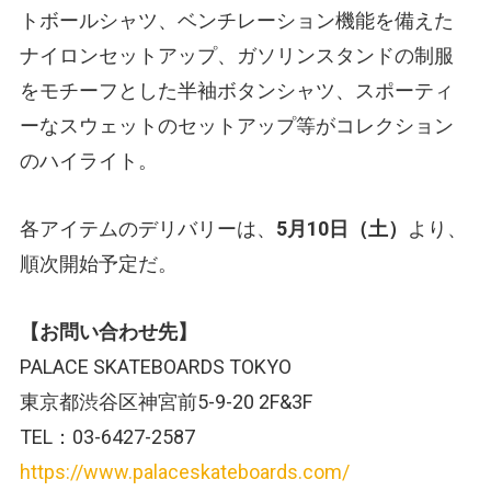
トボールシャツ、ベンチレーション機能を備えた
ナイロンセットアップ、ガソリンスタンドの制服
をモチーフとした半袖ボタンシャツ、スポーティ
ーなスウェットのセットアップ等がコレクション
のハイライト。
各アイテムのデリバリーは、
5月10日（土）
より、
順次開始予定だ。
【お問い合わせ先】
PALACE SKATEBOARDS TOKYO
東京都渋谷区神宮前5-9-20 2F&3F
TEL：03-6427-2587
https://www.palaceskateboards.com/