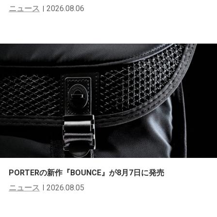
ニュース
2026.08.06
PORTERの新作『BOUNCE』が8月7日に発売
ニュース
2026.08.05