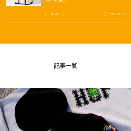
News
2026.08.04
記事一覧