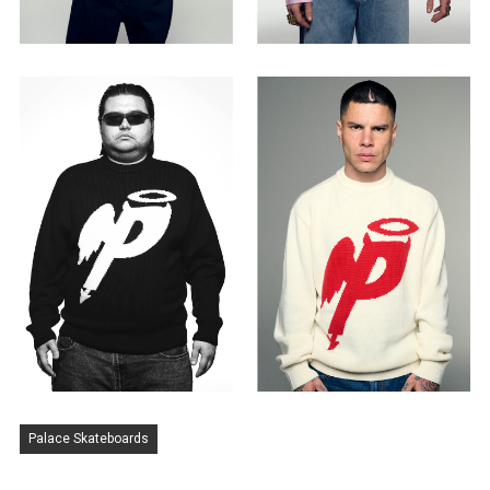
Palace Skateboards