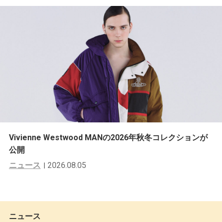
Vivienne Westwood MANの2026年秋冬コレクションが
公開
ニュース
2026.08.05
ニュース