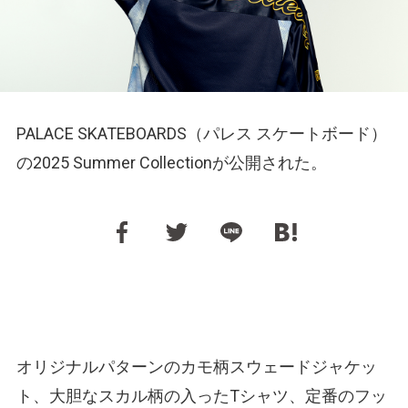
PALACE SKATEBOARDS（パレス スケートボード）
の2025 Summer Collectionが公開された。
オリジナルパターンのカモ柄スウェードジャケッ
ト、大胆なスカル柄の入ったTシャツ、定番のフッ