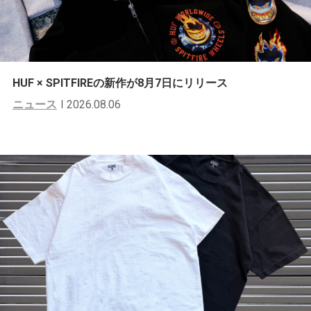
HUF × SPITFIREの新作が8月7日にリリース
ニュース
2026.08.06