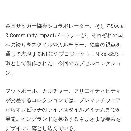
各国サッカー協会やコラボレーター、そしてSocial
& Community Impactパートナーが、それぞれの国
への誇りをスタイルやカルチャー、独自の視点を
通して表現するNIKEのプロジェクト・Nike x2の一
環として製作された、今回のカプセルコレクショ
ン。
フットボール、カルチャー、クリエイティビティ
が交差するコレクションでは、プレマッチウェア
からオフピッチのライフスタイルアイテムまでを
展開。イングランドを象徴するさまざまな要素を
デザインに落とし込んでいる。