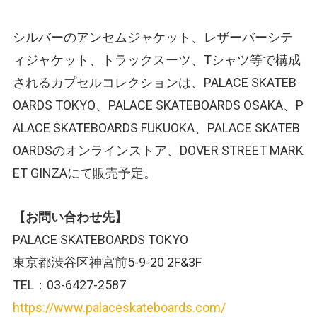
シルバーのアンセムジャケット、レザーバーシテ
ィジャケット、トラックスーツ、Tシャツ等で構成
されるカプセルコレクションは、PALACE SKATEB
OARDS TOKYO、PALACE SKATEBOARDS OSAKA、P
ALACE SKATEBOARDS FUKUOKA、PALACE SKATEB
OARDSのオンラインストア、DOVER STREET MARK
ET GINZAにて販売予定。
【お問い合わせ先】
PALACE SKATEBOARDS TOKYO
東京都渋谷区神宮前5-9-20 2F&3F
TEL：03-6427-2587
https://www.palaceskateboards.com/