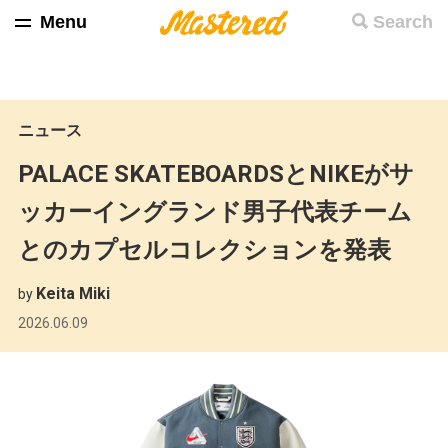
Menu
Search
ニュース
PALACE SKATEBOARDSとNIKEがサ
ッカーイングランド男子代表チーム
とのカプセルコレクションを発表
Keita Miki
by
2026.06.09