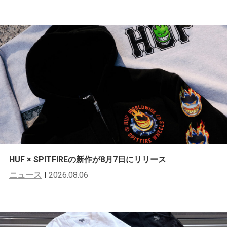
HUF × SPITFIREの新作が8月7日にリリース
ニュース
2026.08.06