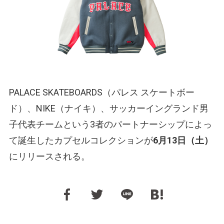
PALACE SKATEBOARDS（パレス スケートボー
ド）、NIKE（ナイキ）、サッカーイングランド男
子代表チームという3者のパートナーシップによっ
て誕生したカプセルコレクションが
6月13日（土）
にリリースされる。