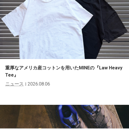
重厚なアメリカ産コットンを用いたMINEの『Law Heavy
Tee』
ニュース
2026.08.06