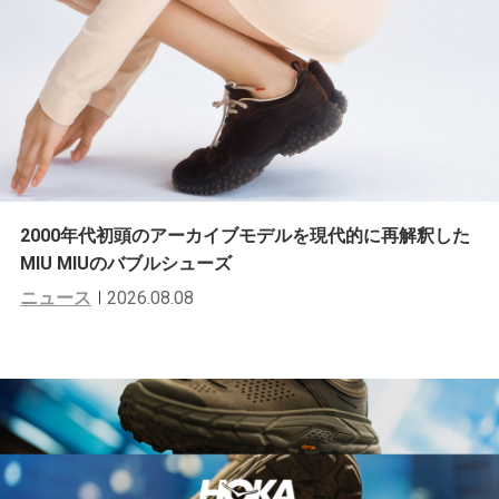
2000年代初頭のアーカイブモデルを現代的に再解釈した
MIU MIUのバブルシューズ
ニュース
2026.08.08