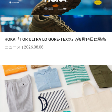
HOKA『TOR ULTRA LO GORE-TEX®︎』が8月14日に発売
ニュース
2026.08.08