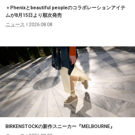
＋Phenixとbeautiful peopleのコラボレーションアイテ
ムが8月15日より順次発売
ニュース
2026.08.08
BIRKENSTOCKの新作スニーカー『MELBOURNE』