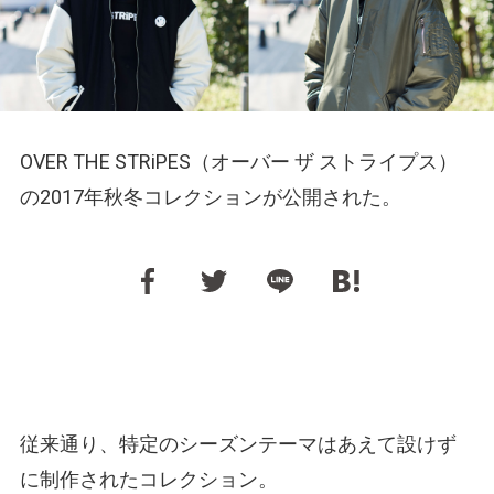
OVER THE STRiPES（オーバー ザ ストライプス）
の2017年秋冬コレクションが公開された。
従来通り、特定のシーズンテーマはあえて設けず
に制作されたコレクション。