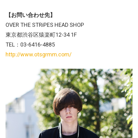
【お問い合わせ先】
OVER THE STRiPES HEAD SHOP
東京都渋谷区猿楽町12-34 1F
TEL：03-6416-4885
http://www.otsgrmm.com/