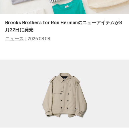
Brooks Brothers for Ron Hermanのニューアイテムが8
月22日に発売
ニュース
2026.08.08