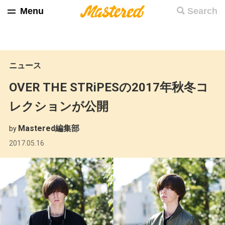
Menu
Search
ニュース
OVER THE STRiPESの2017年秋冬コ
レクションが公開
Mastered編集部
by
2017.05.16