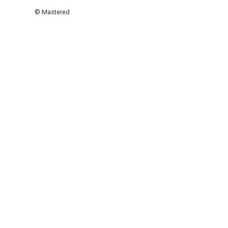
© Mastered