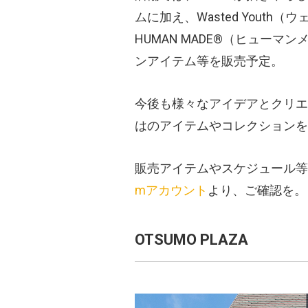
ムに加え、Wasted Yout
HUMAN MADE®（ヒュー
ンアイテム等を販売予定。
今後も様々なアイデアとクリエイ
はのアイテムやコレクションを
販売アイテムやスケジュール等
mアカウント
より、ご確認を。
OTSUMO PLAZA