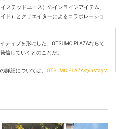
h（ウェイステッドユース）のインラインアイテム、
マンメイド）とクリエイターによるコラボレーショ
ティブを形にした、OTSUMO PLAZAならで
発信していくとのことだ。
の詳細については、
OTSUMO PLAZAのInstagra