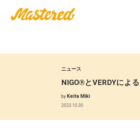
ニュース
NIGO®とVERDYに
Keita Miki
by
2023.10.30