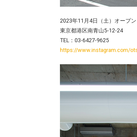
2023年11月4日（土）オープン
東京都港区南青山5-12-24
TEL：03-6427-9625
https://www.instagram.com/ot