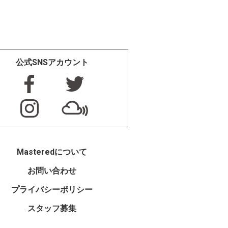
公式SNSアカウント
Masteredについて
お問い合わせ
プライバシーポリシー
スタッフ募集