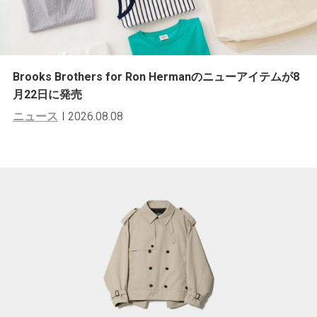
Brooks Brothers for Ron Hermanのニューアイテムが8
月22日に発売
ニュース
2026.08.08