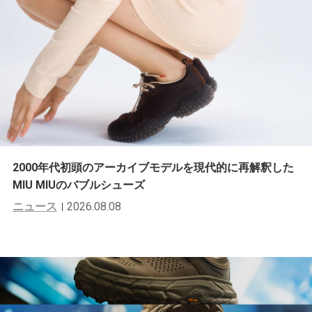
2000年代初頭のアーカイブモデルを現代的に再解釈した
MIU MIUのバブルシューズ
ニュース
2026.08.08