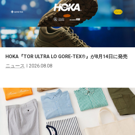
HOKA『TOR ULTRA LO GORE-TEX®︎』が8月14日に発売
ニュース
2026.08.08