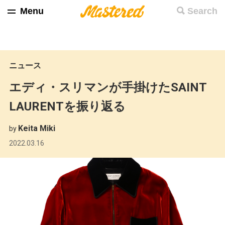
Menu
Search
ニュース
エディ・スリマンが手掛けたSAINT
LAURENTを振り返る
Keita Miki
by
2022.03.16