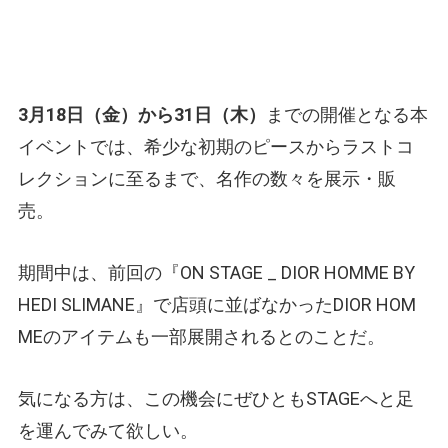
3月18日（金）から31日（木）
までの開催となる本
イベントでは、希少な初期のピースからラストコ
レクションに至るまで、名作の数々を展示・販
売。
期間中は、前回の『ON STAGE _ DIOR HOMME BY
HEDI SLIMANE』で店頭に並ばなかったDIOR HOM
MEのアイテムも一部展開されるとのことだ。
気になる方は、この機会にぜひともSTAGEへと足
を運んでみて欲しい。