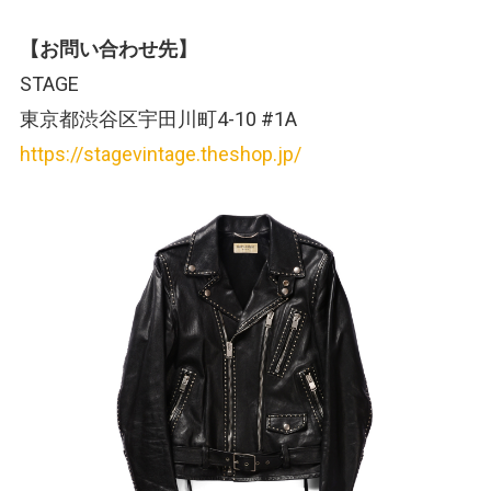
【お問い合わせ先】
STAGE
東京都渋谷区宇田川町4-10 #1A
https://stagevintage.theshop.jp/