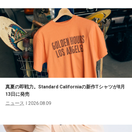
真夏の即戦力。Standard Californiaの新作Tシャツが8月
13日に発売
ニュース
2026.08.09