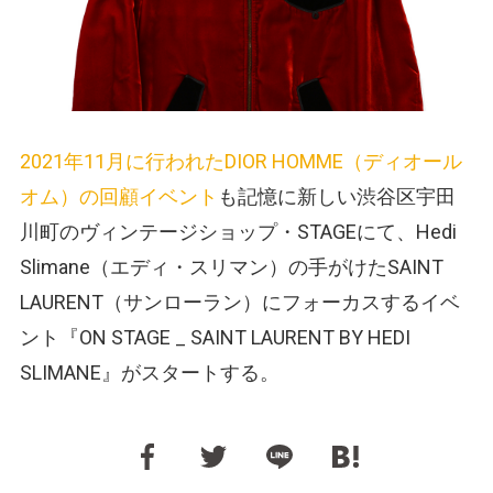
2021年11月に行われたDIOR HOMME（ディオール
オム）の回顧イベント
も記憶に新しい渋谷区宇田
川町のヴィンテージショップ・STAGEにて、Hedi
Slimane（エディ・スリマン）の手がけたSAINT
LAURENT（サンローラン）にフォーカスするイベ
ント『ON STAGE _ SAINT LAURENT BY HEDI
SLIMANE』がスタートする。