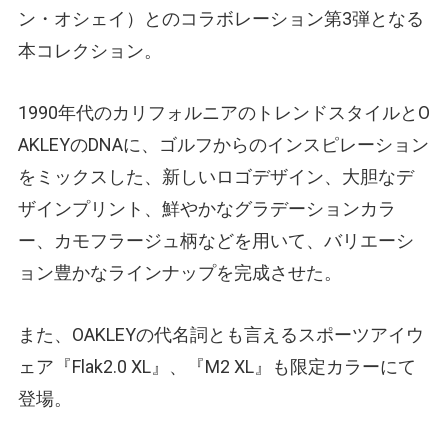
ン・オシェイ）とのコラボレーション第3弾となる
本コレクション。
1990年代のカリフォルニアのトレンドスタイルとO
AKLEYのDNAに、ゴルフからのインスピレーション
をミックスした、新しいロゴデザイン、大胆なデ
ザインプリント、鮮やかなグラデーションカラ
ー、カモフラージュ柄などを用いて、バリエーシ
ョン豊かなラインナップを完成させた。
また、OAKLEYの代名詞とも言えるスポーツアイウ
ェア『Flak2.0 XL』、『M2 XL』も限定カラーにて
登場。