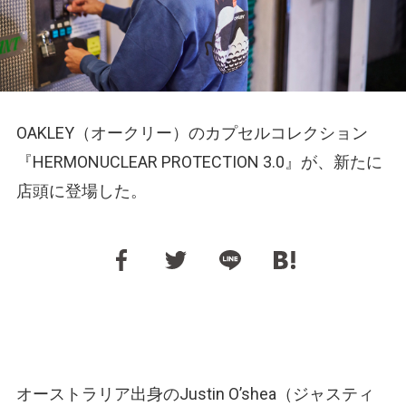
OAKLEY（オークリー）のカプセルコレクション
『HERMONUCLEAR PROTECTION 3.0』が、新たに
店頭に登場した。
オーストラリア出身のJustin O’shea（ジャスティ