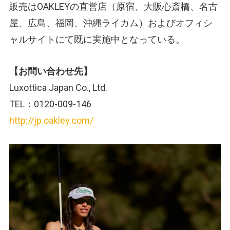
販売はOAKLEYの直営店（原宿、大阪心斎橋、名古
屋、広島、福岡、沖縄ライカム）およびオフィシ
ャルサイトにて既に実施中となっている。
【お問い合わせ先】
Luxottica Japan Co., Ltd.
TEL：0120-009-146
http://jp.oakley.com/