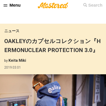
Menu
Search
ニュース
OAKLEYのカプセルコレクション『H
ERMONUCLEAR PROTECTION 3.0』
Keita Miki
by
2019.03.01