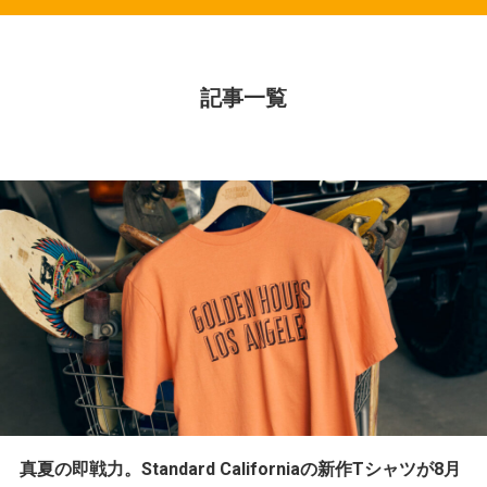
記事一覧
真夏の即戦力。Standard Californiaの新作Tシャツが8月