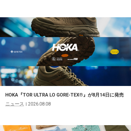
HOKA『TOR ULTRA LO GORE-TEX®︎』が8月14日に発売
ニュース
2026.08.08