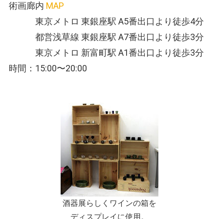
術画廊内
MAP
東京メトロ 東銀座駅 A5番出口より徒歩4分
都営浅草線 東銀座駅 A7番出口より徒歩3分
東京メトロ 新富町駅 A1番出口より徒歩3分
時間：15:00〜20:00
酒器展らしくワインの箱を
ディスプレイに使用。