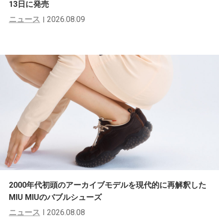
13日に発売
ニュース
2026.08.09
2000年代初頭のアーカイブモデルを現代的に再解釈した
MIU MIUのバブルシューズ
ニュース
2026.08.08