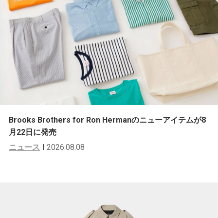
Brooks Brothers for Ron Hermanのニューアイテムが8
月22日に発売
ニュース
2026.08.08