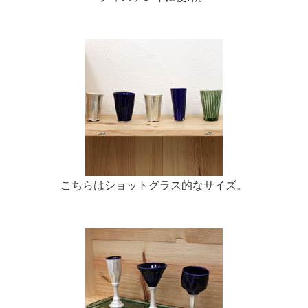
こちらはショットグラス的なサイズ。