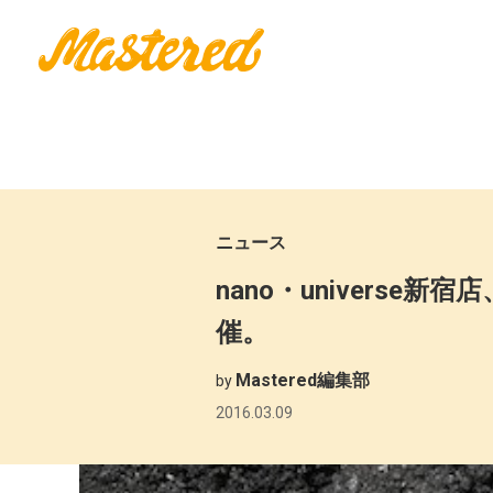
ニュース
nano・universe新
催。
Mastered編集部
by
2016.03.09