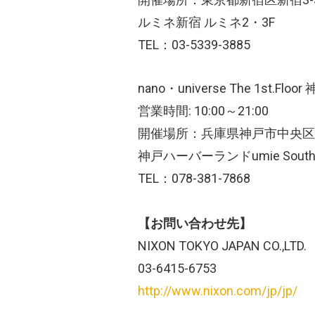
ルミネ新宿 ルミネ2・3F
TEL：03-5339-3885
nano・universe The 1st.F
営業時間: 10:00～21:00
開催場所：兵庫県神戸市中央区東
神戸ハーバーランドumie SouthMa
TEL：078-381-7868
【お問い合わせ先】
NIXON TOKYO JAPAN CO.,LTD.
03-6415-6753
http://www.nixon.com/jp/jp/