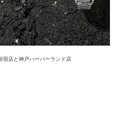
新宿店と神戸ハーバーランド店