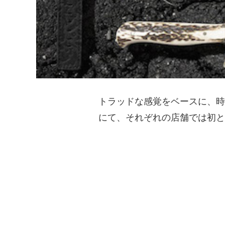
トラッドな感覚をベースに、
にて、それぞれの店舗では初となる『