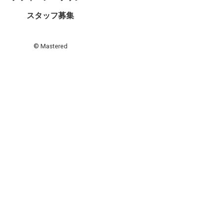
スタッフ募集
© Mastered