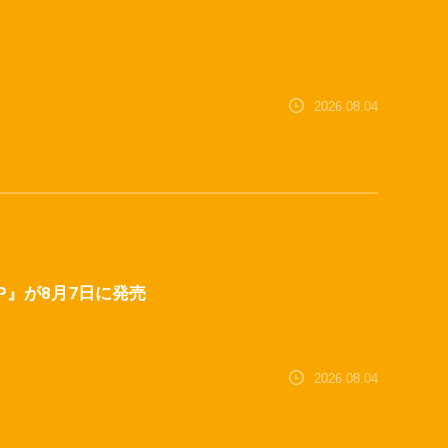
2026.08.04
C™ SP』が8月7日に発売
2026.08.04