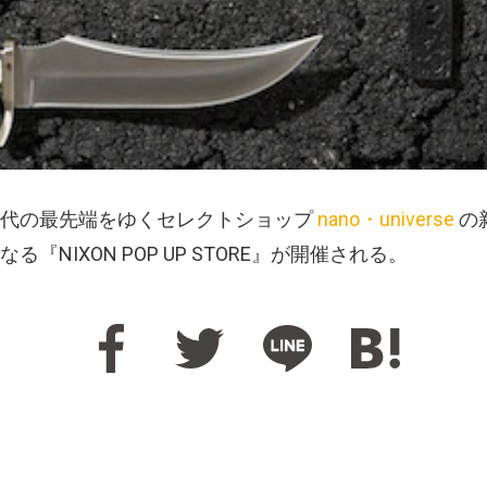
時代の最先端をゆくセレクトショップ
nano・universe
の
NIXON POP UP STORE』が開催される。