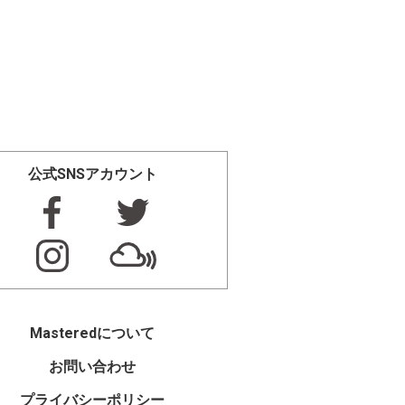
公式SNSアカウント
Masteredについて
お問い合わせ
プライバシーポリシー