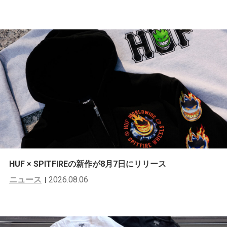
HUF × SPITFIREの新作が8月7日にリリース
ニュース
2026.08.06