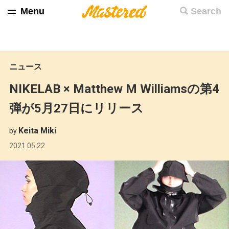
Menu
Search
ニュース
NIKELAB × Matthew M Williamsの第4
弾が5月27日にリリース
Keita Miki
by
2021.05.22