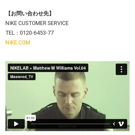
【お問い合わせ先】
NIKE CUSTOMER SERVICE
TEL：0120-6453-77
NIKE.COM