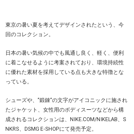
東京の暑い夏を考えてデザインされたという、今
回のコレクション。
日本の暑い気候の中でも風通し良く、軽く、便利
に着こなせるように考案されており、環境持続性
に優れた素材を採用している点も大きな特徴とな
っている。
シューズや、”鍛錬”の文字がアイコニックに施され
たジャケット、女性用のボディスーツなどから構
成されるコレクションは、NIKE.COM/NIKELAB、S
NKRS、DSMG E-SHOPにて発売予定。