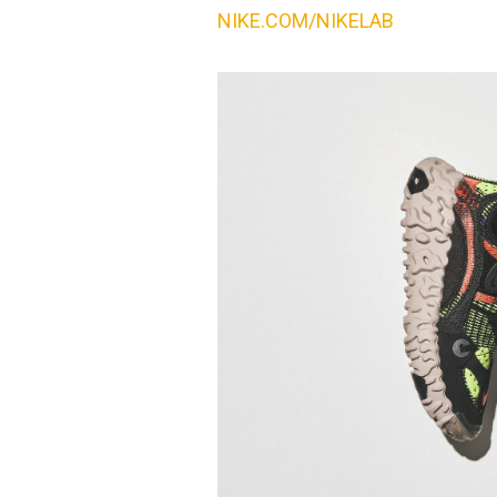
NIKE.COM/NIKELAB