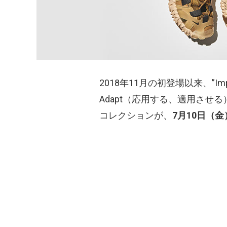
2018年11月の初登場以来、”Im
Adapt（応用する、適用させ
コレクションが、
7月10日（金