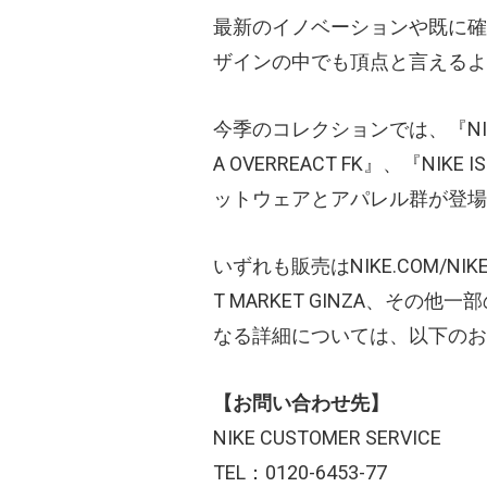
最新のイノベーションや既に確
ザインの中でも頂点と言えるよ
今季のコレクションでは、『NIKE IS
A OVERREACT FK』、『NIKE 
ットウェアとアパレル群が登場
いずれも販売はNIKE.COM/NIKEL
T MARKET GINZA、そ
なる詳細については、以下のお
【お問い合わせ先】
NIKE CUSTOMER SERVICE
TEL：0120-6453-77