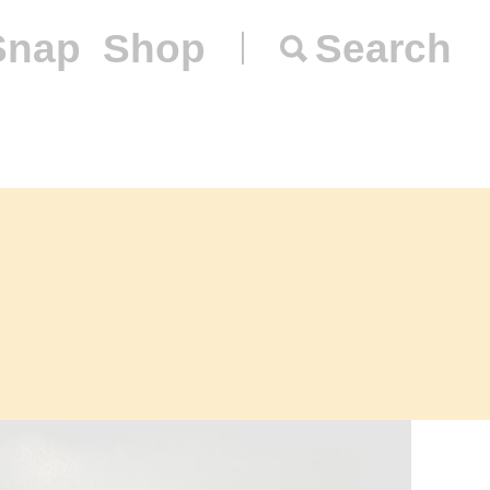
Snap
Shop
Search