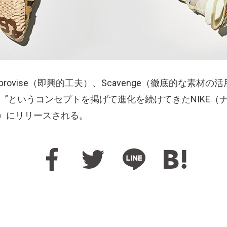
provise（即興的工夫）、Scavenge（徹底的な素材の活
る）”というコンセプトを掲げて進化を続けてきたNIKE（ナ
）
にリリースされる。