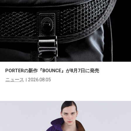
PORTERの新作『BOUNCE』が8月7日に発売
ニュース
2026.08.05