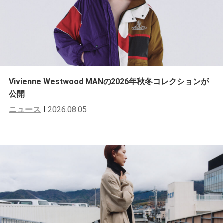
Vivienne Westwood MANの2026年秋冬コレクションが
公開
ニュース
2026.08.05