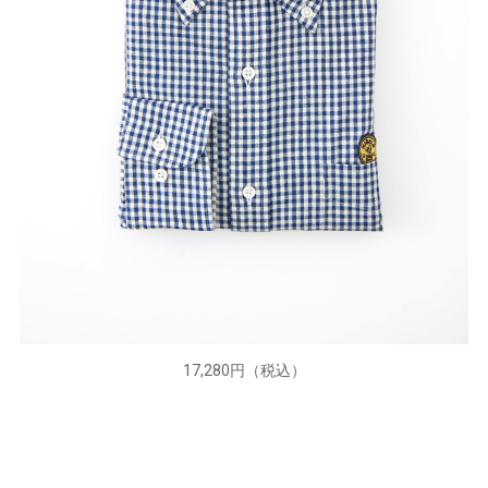
17,280円（税込）