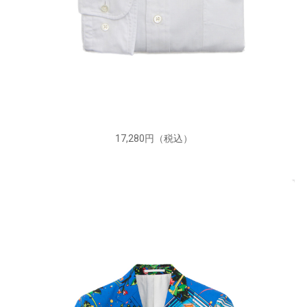
17,280円（税込）