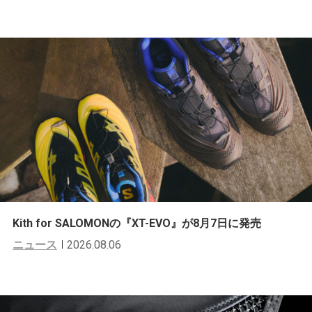
Kith for SALOMONの『XT-EVO』が8月7日に発売
ニュース
2026.08.06