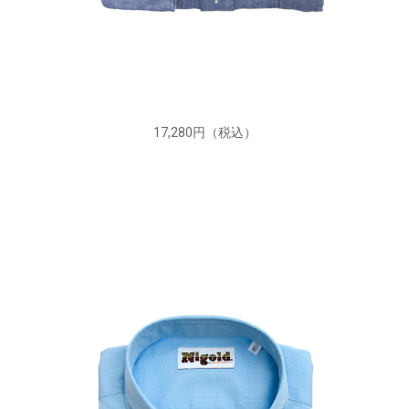
17,280円（税込）