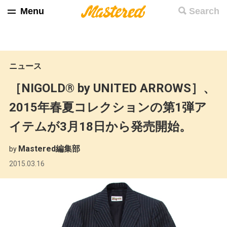
Menu
Search
ニュース
［NIGOLD® by UNITED ARROWS］、
2015年春夏コレクションの第1弾ア
イテムが3月18日から発売開始。
Mastered編集部
by
2015.03.16