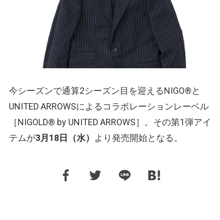
今シーズンで通算2シーズン目を迎えるNIGO®と
UNITED ARROWSによるコラボレーションレーベル
［NIGOLD® by UNITED ARROWS］。その第1弾アイ
テムが
3月18日（水）
より発売開始となる。