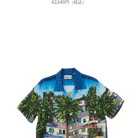
62,640円（税込）