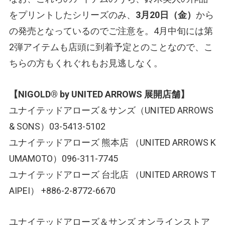
をプリントしたシリーズのみ、
3月20日（金）
から
の発売となっているのでご注意を。4月中旬には第
2弾アイテムも店頭に到着予定とのことなので、こ
ちらの方もくれぐれもお見逃しなく。
【NIGOLD® by UNITED ARROWS 展開店舗】
ユナイテッドアローズ＆サンズ（UNITED ARROWS
& SONS）03-5413-5102
ユナイテッドアローズ 熊本店 （UNITED ARROWS K
UMAMOTO）096-311-7745
ユナイテッドアローズ 台北店 （UNITED ARROWS T
AIPEI） +886-2-8772-6670
ユナイテッドアローズ＆サンズ オンラインストア