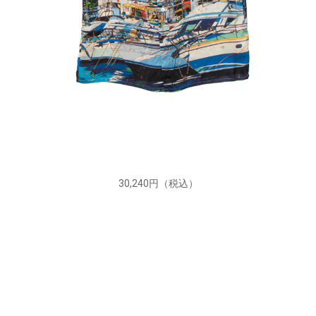
30,240円（税込）