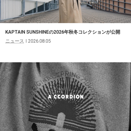
KAPTAIN SUNSHINEの2026年秋冬コレクションが公開
ニュース
2026.08.05