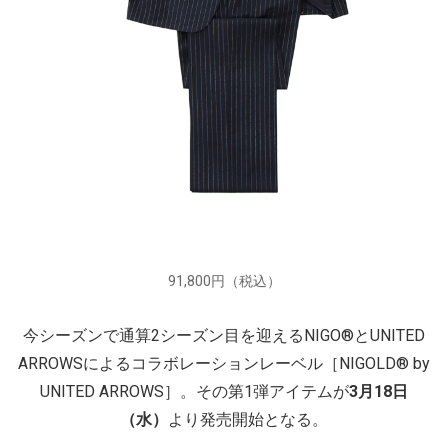
91,800円（税込）
今シーズンで通算2シーズン目を迎えるNIGO®とUNITED
ARROWSによるコラボレーションレーベル［NIGOLD® by
UNITED ARROWS］。その第1弾アイテムが
3月18日
（水）
より発売開始となる。