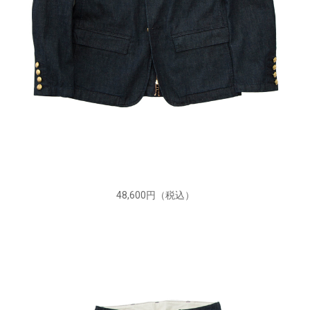
48,600円（税込）