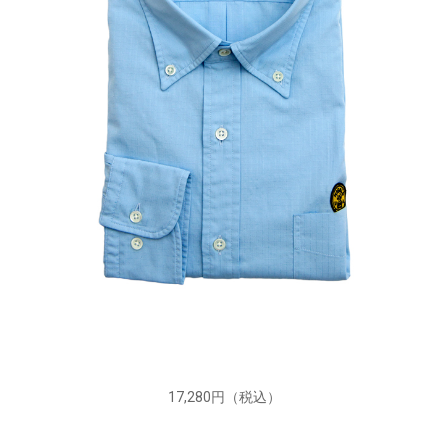
17,280円（税込）