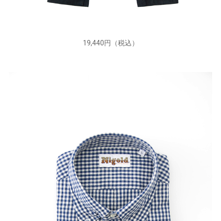
19,440円（税込）