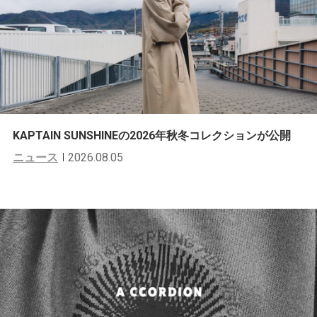
KAPTAIN SUNSHINEの2026年秋冬コレクションが公開
ニュース
2026.08.05