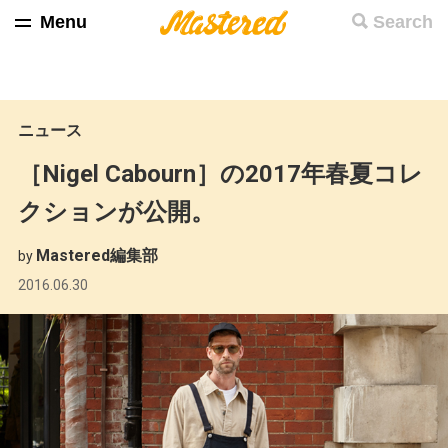
Menu
Search
ニュース
［Nigel Cabourn］の2017年春夏コレ
クションが公開。
Mastered編集部
by
2016.06.30