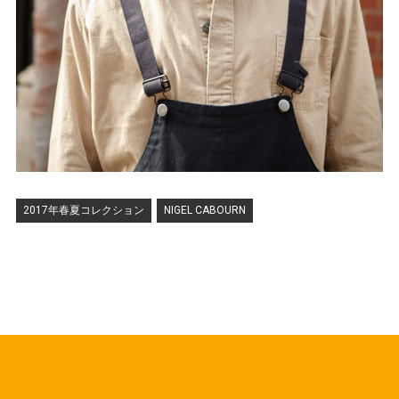
2017年春夏コレクション
NIGEL CABOURN