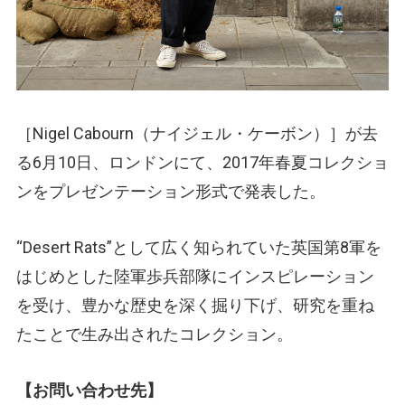
［Nigel Cabourn
（ナイジェル・ケーボン）
］が去
る6月10日、ロンドンにて、2017年春夏コレクショ
ンをプレゼンテーション形式で発表した。
“Desert Rats”として広く知られていた英国第8軍を
はじめとした陸軍歩兵部隊にインスピレーション
を受け、豊かな歴史を深く掘り下げ、研究を重ね
たことで生み出されたコレクション。
【お問い合わせ先】