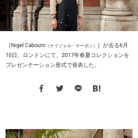
［Nigel Cabourn
］が去る6月
（ナイジェル・ケーボン）
10日、ロンドンにて、2017年春夏コレクションを
プレゼンテーション形式で発表した。