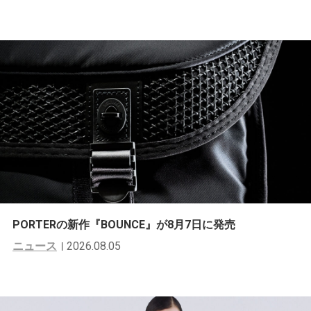
PORTERの新作『BOUNCE』が8月7日に発売
ニュース
2026.08.05