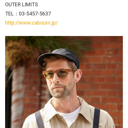
OUTER LIMITS
TEL：03-5457-5637
http://www.cabourn.jp/