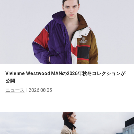
Vivienne Westwood MANの2026年秋冬コレクションが
公開
ニュース
2026.08.05