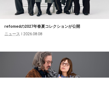
refomedの2027年春夏コレクションが公開
ニュース
2026.08.08