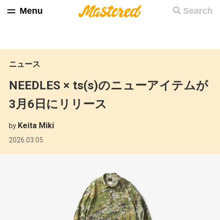
Menu
Search
ニュース
NEEDLES × ts(s)のニューアイテムが
3月6日にリリース
Keita Miki
by
2026.03.05