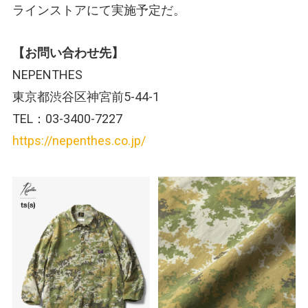
ラインストアにて実施予定だ。
【お問い合わせ先】
NEPENTHES
東京都渋谷区神宮前5-44-1
TEL：03-3400-7227
https://nepenthes.co.jp/