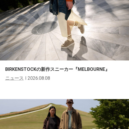
BIRKENSTOCKの新作スニーカー『MELBOURNE』
ニュース
2026.08.08