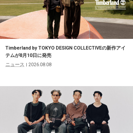
Timberland by TOKYO DESIGN COLLECTIVEの新作アイ
テムが8月10日に発売
ニュース
2026.08.08