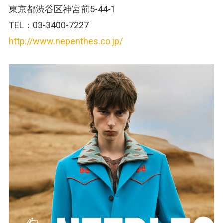
東京都渋谷区神宮前5-44-1
TEL：03-3400-7227
http://www.nepenthes.co.jp/