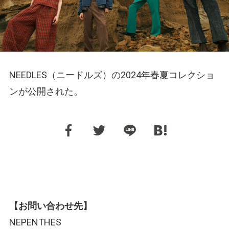
NEEDLES（ニードルズ）の2024年春夏コレクショ
ンが公開された。
【お問い合わせ先】
NEPENTHES