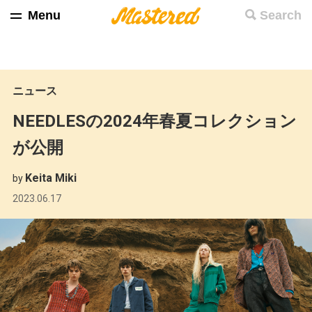
Menu
Search
ニュース
NEEDLESの2024年春夏コレクション
が公開
Keita Miki
by
2023.06.17