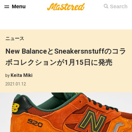
Menu
Search
ニュース
New BalanceとSneakersnstuffのコラ
ボコレクションが1月15日に発売
Keita Miki
by
2021.01.12