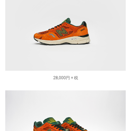
28,000円 + 税