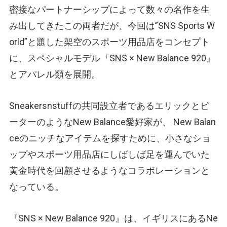
密接なパートナーシップによって数々の名作を生
み出してきたこの両者だが、今回は”SNS Sports W
orld”と題した架空のスポーツ用品店をコンセプト
に、スペシャルモデル『SNS × New Balance 920』
とアパレル類を展開。
Sneakersnstuffの共同設立者であるエリックとピ
ーターのようなNew Balance愛好家が、 New Balan
ceのニッチなアイテムを探すために、小さなショ
ップやスポーツ用品店にしばしば足を運んでいた
黄金時代を回顧させるようなコラボレーションと
なっている。
『SNS × New Balance 920』は、イギリスにあるNe