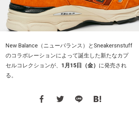
New Balance（ニューバランス）とSneakersnstuff
のコラボレーションによって誕生した新たなカプ
セルコレクションが、
1月15日（金）
に発売され
る。