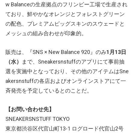
w Balanceの生産拠点のフリンビー工場で生産され
ており、鮮やかなオレンジとフォレストグリーン
の配色、プレミアムピッグスキンのスウェードと
メッシュの組み合わせが印象的。
販売は、『SNS × New Balance 920』のみ
1月13日
（水）
まで、Sneakersnstuffのアプリにて事前抽
選を実施中となっており、その他のアイテムはSne
akersnstuffの各店およびオンラインストアにて一
斉発売を予定しているとのことだ。
【お問い合わせ先】
SNEAKERSNSTUFF TOKYO
東京都渋谷区代官山町13-1 ログロード代官山2号