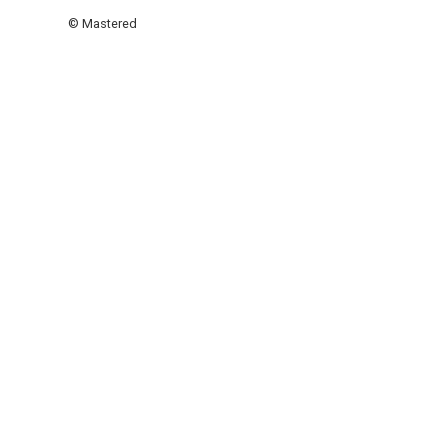
© Mastered