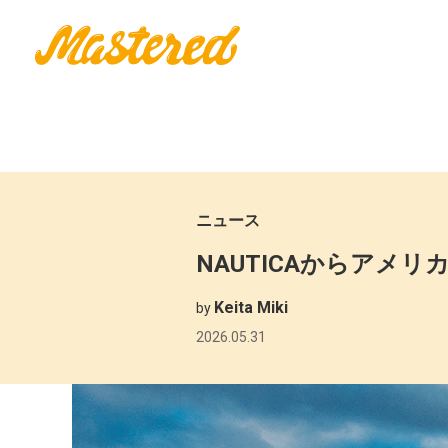
ニュース
NAUTICAからアメ
Keita Miki
by
2026.05.31