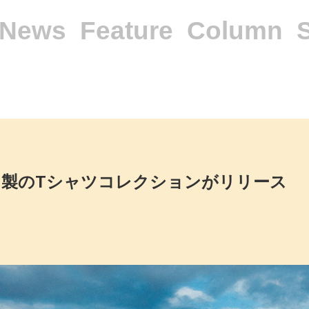
News
Feature
Column
リカ製のTシャツコレクションがリリース