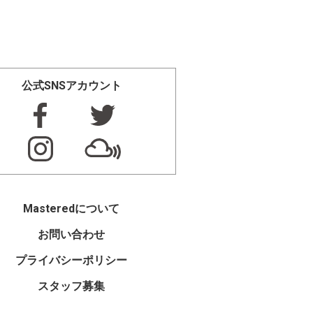
公式SNSアカウント
Masteredについて
お問い合わせ
プライバシーポリシー
スタッフ募集