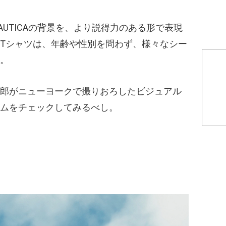
UTICAの背景を、より説得力のある形で表現
Tシャツは、年齢や性別を問わず、様々なシー
。
郎がニューヨークで撮りおろしたビジュアル
ムをチェックしてみるべし。