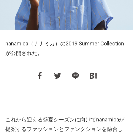
nanamica（ナナミカ）の2019 Summer Collection
が公開された。
これから迎える盛夏シーズンに向けてnanamicaが
提案するファッションとファンクションを融合し