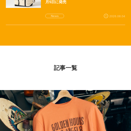
月5日に発売
News
2026.08.04
記事一覧