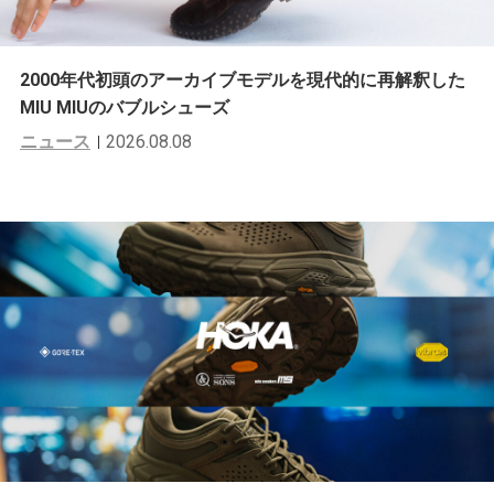
2000年代初頭のアーカイブモデルを現代的に再解釈した
MIU MIUのバブルシューズ
ニュース
2026.08.08