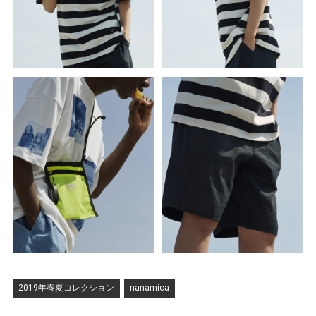
2019年春夏コレクション
nanamica