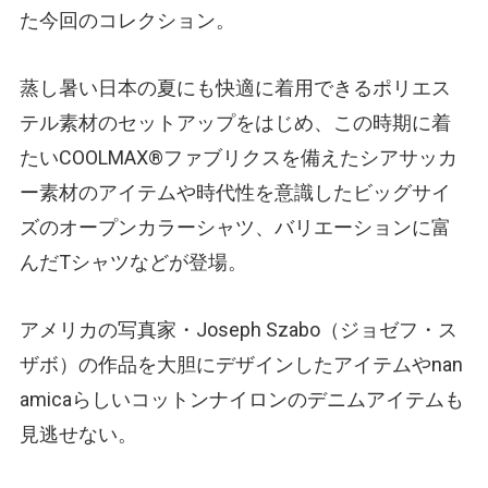
た今回のコレクション。
蒸し暑い日本の夏にも快適に着用できるポリエス
テル素材のセットアップをはじめ、この時期に着
たいCOOLMAX®ファブリクスを備えたシアサッカ
ー素材のアイテムや時代性を意識したビッグサイ
ズのオープンカラーシャツ、バリエーションに富
んだTシャツなどが登場。
アメリカの写真家・Joseph Szabo（ジョゼフ・ス
ザボ）の作品を大胆にデザインしたアイテムやnan
amicaらしいコットンナイロンのデニムアイテムも
見逃せない。