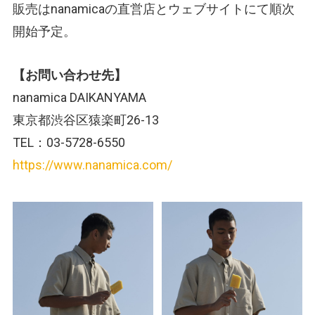
販売はnanamicaの直営店とウェブサイトにて順次
開始予定。
【お問い合わせ先】
nanamica DAIKANYAMA
東京都渋谷区猿楽町26-13
TEL：03-5728-6550
https://www.nanamica.com/