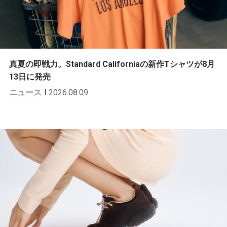
真夏の即戦力。Standard Californiaの新作Tシャツが8月
13日に発売
ニュース
2026.08.09