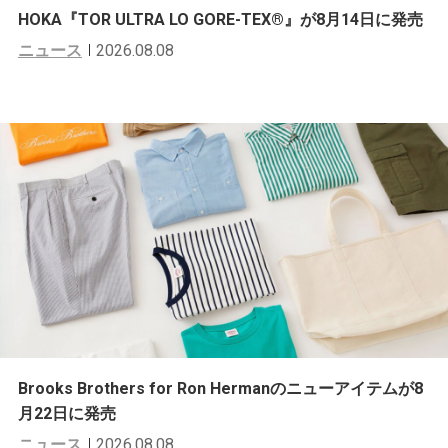
HOKA『TOR ULTRA LO GORE-TEX®︎』が8月14日に発売
ニュース
2026.08.08
Brooks Brothers for Ron Hermanのニューアイテムが8
月22日に発売
ニュース
2026.08.08