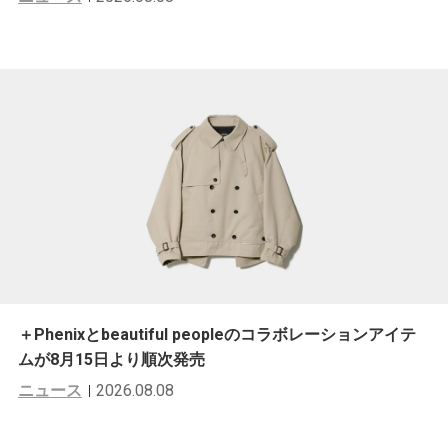
＋Phenixとbeautiful peopleのコラボレーションアイテ
ムが8月15日より順次発売
ニュース
2026.08.08