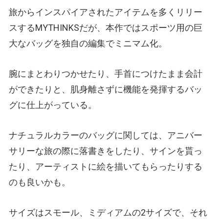
旅からインスパイアされたアイテムを多くリリー
スするMYTHINKSだが、本作ではスポーツ用の巨
大なバッグを独自の編集でミニマム化。
腕にまとわりつかせたり、手首につけたまま会計
ができたりと、肌身離さずに機能を発揮するバッ
グに仕上がっている。
ナチュラルカラーのバッグに関しては、アニバー
サリーな旅の際に落書きをしたり、サインを貰っ
たり、アーティストに絵を描いてもらったりする
のも良いかも。
サイズはスモール、ミディアムの2サイズで、それ