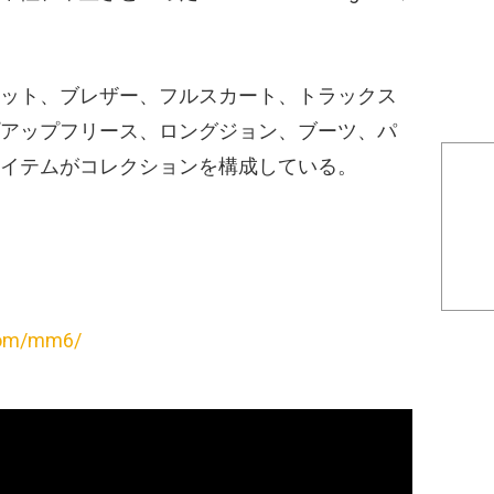
ット、ブレザー、フルスカート、トラックス
アップフリース、ロングジョン、ブーツ、パ
イテムがコレクションを構成している。
com/mm6/