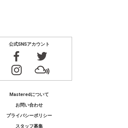
公式SNSアカウント
Masteredについて
お問い合わせ
プライバシーポリシー
スタッフ募集