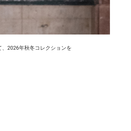
ノにて、2026年秋冬コレクションを