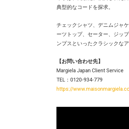
典型的なコードを探求。
チェックシャツ、デニムジャケ
ーツトップ、セーター、ジップ
ンプスといったクラシックなア
【お問い合わせ先】
Margiela Japan Client Service
TEL：0120-934-779
https://www.maisonmargiela.