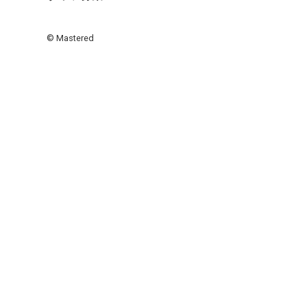
© Mastered