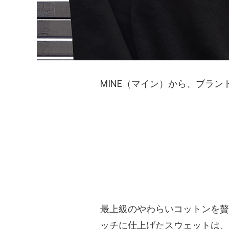
MINE（マイン）から、ブラ
最上級のやわらいコットンを贅
ッチに仕上げたスウェットは、