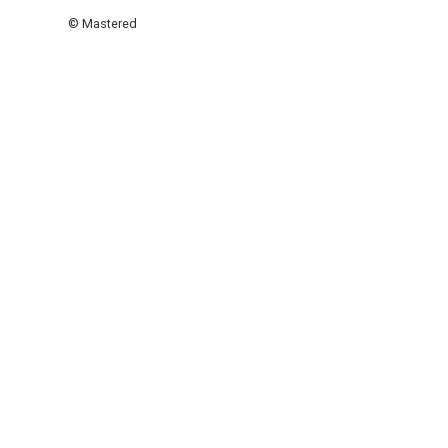
© Mastered