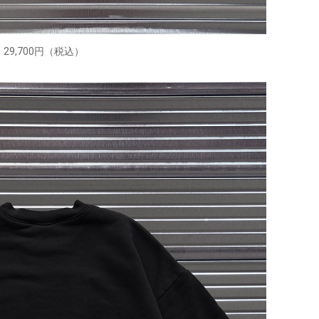
29,700円（税込）