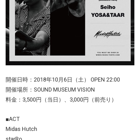
開催日時：2018年10月6日（土） OPEN 22:00
開催場所：SOUND MUSEUM VISION
料金：3,500円（当日）、3,000円（前売り）
■ACT
Midas Hutch
starRo