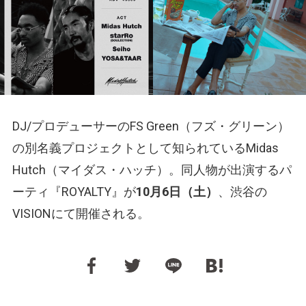
DJ/プロデューサーのFS Green（フズ・グリーン）
の別名義プロジェクトとして知られているMidas
Hutch（マイダス・ハッチ）。同人物が出演するパ
ーティ『ROYALTY』が
10月6日（土）
、渋谷の
VISIONにて開催される。