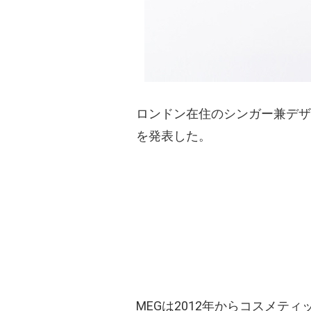
ロンドン在住のシンガー兼デザ
を発表した。
MEGは2012年からコスメテ