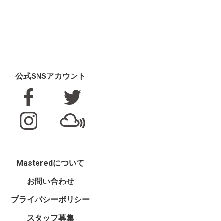
公式SNSアカウント
Masteredについて
お問い合わせ
プライバシーポリシー
スタッフ募集