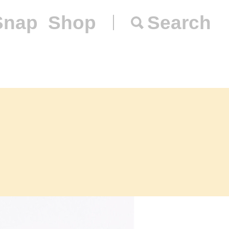
Snap
Shop
Search