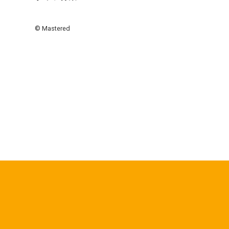
© Mastered