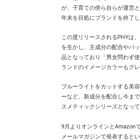
が、子育ての傍ら自らが運営と
年末を目処にブランドを終了し
この度リリースされるPHYは
を生かし、主成分の配合やパッ
品となっており「男女問わず使
ランドのイメージカラーもグレ
ブルーライトをカットする美容
ーなど、新成分を配合し今まで
スメティックシリーズとなって
9月よりオンラインとAmazo
メールマガジンで発表するとい