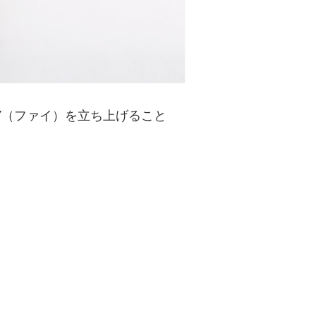
Y（ファイ）を立ち上げること