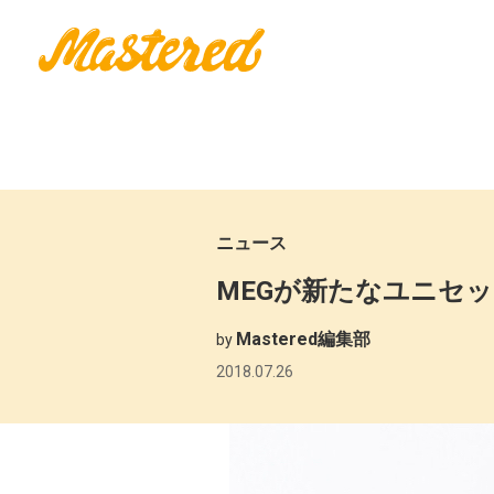
ニュース
MEGが新たなユニセ
Mastered編集部
by
2018.07.26