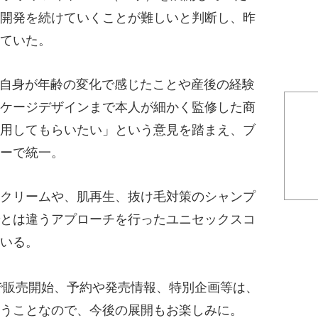
開発を続けていくことが難しいと判断し、昨
ていた。
、自身が年齢の変化で感じたことや産後の経験
ケージデザインまで本人が細かく監修した商
用してもらいたい」という意見を踏まえ、ブ
ーで統一。
クリームや、肌再生、抜け毛対策のシャンプ
とは違うアプローチを行ったユニセックスコ
いる。
nで販売開始、予約や発売情報、特別企画等は、
うことなので、今後の展開もお楽しみに。