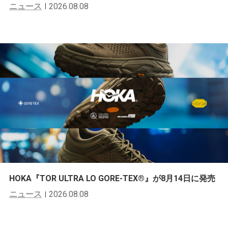
ニュース
2026.08.08
HOKA『TOR ULTRA LO GORE-TEX®︎』が8月14日に発売
ニュース
2026.08.08