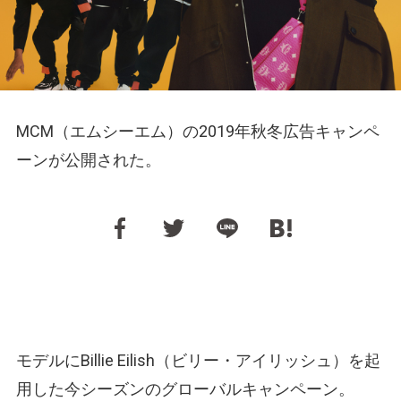
MCM（エムシーエム）の2019年秋冬広告キャンペ
ーンが公開された。
モデルにBillie Eilish（ビリー・アイリッシュ）を起
用した今シーズンのグローバルキャンペーン。