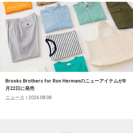
Brooks Brothers for Ron Hermanのニューアイテムが8
月22日に発売
ニュース
2026.08.08