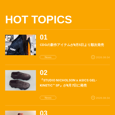
HOT TOPICS
CDGの新作アイテムが8月5日より順次発売
News
2026.08.04
『STUDIO NICHOLSON x ASICS GEL-
KINETIC™ SP』が8月7日に発売
News
2026.08.04