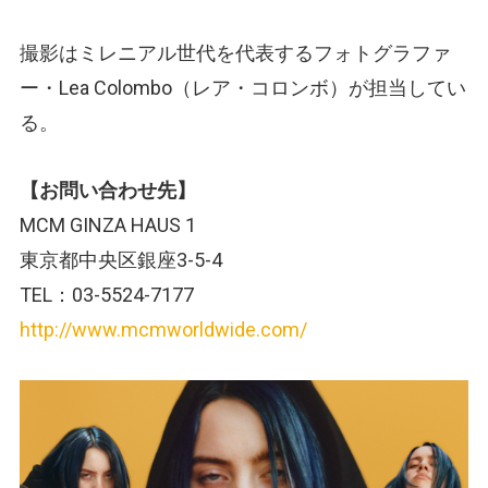
撮影はミレニアル世代を代表するフォトグラファ
ー・Lea Colombo（レア・コロンボ）が担当してい
る。
【お問い合わせ先】
MCM GINZA HAUS 1
東京都中央区銀座3-5-4
TEL：03-5524-7177
http://www.mcmworldwide.com/