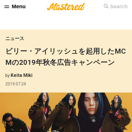
Menu
Search
ニュース
ビリー・アイリッシュを起用したMC
Mの2019年秋冬広告キャンペーン
Keita Miki
by
2019.07.24