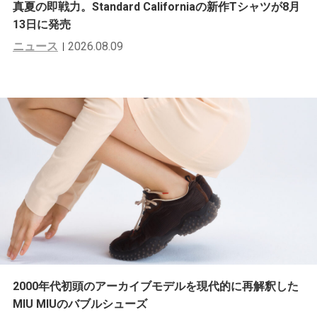
真夏の即戦力。Standard Californiaの新作Tシャツが8月
13日に発売
ニュース
2026.08.09
2000年代初頭のアーカイブモデルを現代的に再解釈した
MIU MIUのバブルシューズ