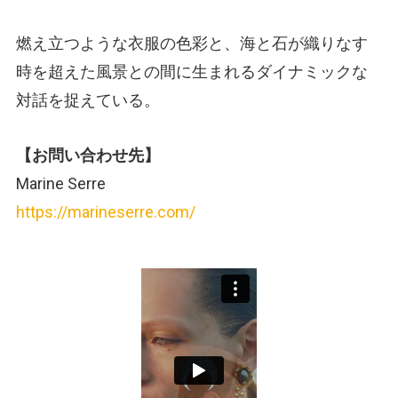
燃え立つような衣服の色彩と、海と石が織りなす
時を超えた風景との間に生まれるダイナミックな
対話を捉えている。
【お問い合わせ先】
Marine Serre
https://marineserre.com/