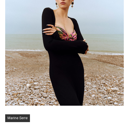
Marine Serre