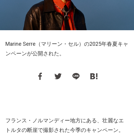
Marine Serre（マリーン・セル）の2025年春夏キャ
ンペーンが公開された。
フランス・ノルマンディー地方にある、壮麗なエ
トルタの断崖で撮影された今季のキャンペーン。