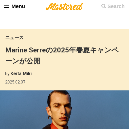
Menu
Search
ニュース
Marine Serreの2025年春夏キャンペ
ーンが公開
Keita Miki
by
2025.02.07