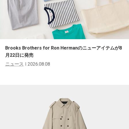
Brooks Brothers for Ron Hermanのニューアイテムが8
月22日に発売
ニュース
2026.08.08