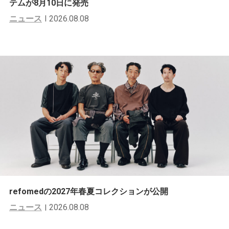
テムが8月10日に発売
ニュース
2026.08.08
refomedの2027年春夏コレクションが公開
ニュース
2026.08.08