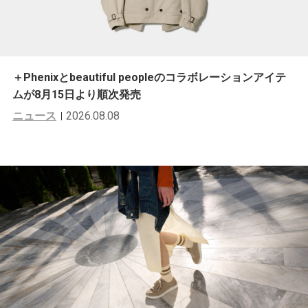
＋Phenixとbeautiful peopleのコラボレーションアイテ
ムが8月15日より順次発売
ニュース
2026.08.08