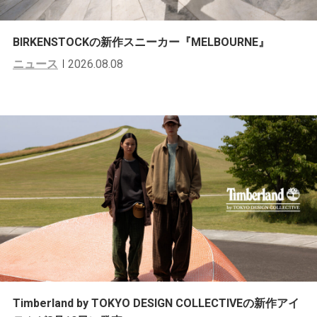
BIRKENSTOCKの新作スニーカー『MELBOURNE』
ニュース
2026.08.08
Timberland by TOKYO DESIGN COLLECTIVEの新作アイ