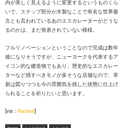
内が美しく見えるように変更するというものくら
いで、ステップ部分が木製なことで有名な世界最
古とも言われているあのエスカレーターがどうな
るのかは、まだ発表されていない模様。
フルリノベーションということなので完成は数年
後になりそうですが、ニューヨークを代表するア
イコン的な建造物でもあり、歴史的なエスカレー
ターなど残すべきモノが多そうな店舗なので、革
新は図りつつも今の雰囲気を残した状態に仕上げ
られることを祈りたいと思います。
[via：
Racked
]