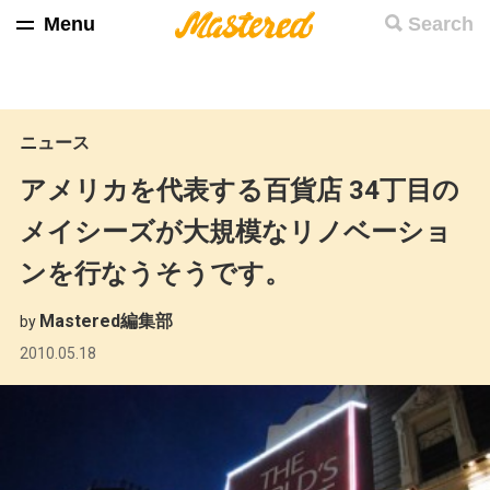
Menu
Search
ニュース
アメリカを代表する百貨店 34丁目の
メイシーズが大規模なリノベーショ
ンを行なうそうです。
Mastered編集部
by
2010.05.18