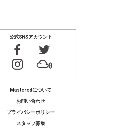
公式SNSアカウント
Masteredについて
お問い合わせ
プライバシーポリシー
スタッフ募集