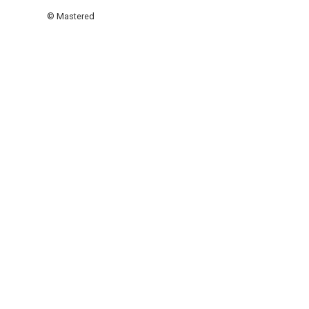
© Mastered