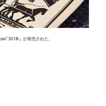
Japan” 501®』が発売された。