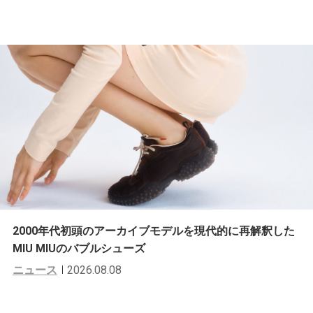
2000年代初頭のアーカイブモデルを現代的に再解釈した
MIU MIUのバブルシューズ
ニュース
2026.08.08