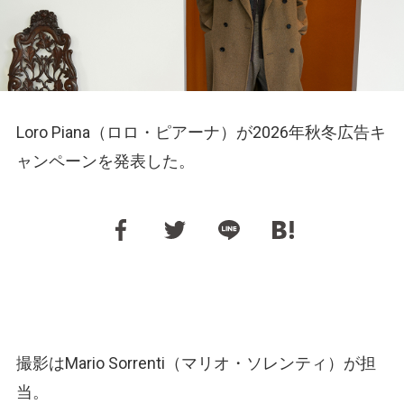
Loro Piana（ロロ・ピアーナ）が2026年秋冬広告キ
ャンペーンを発表した。
撮影はMario Sorrenti（マリオ・ソレンティ）が担
当。