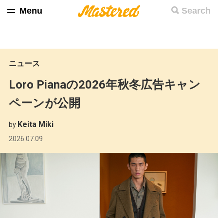
Menu
Search
ニュース
Loro Pianaの2026年秋冬広告キャン
ペーンが公開
Keita Miki
by
2026.07.09