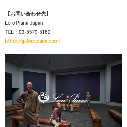
【お問い合わせ先】
Loro Piana Japan
TEL：03-5579-5182
https://jp.loropiana.com/