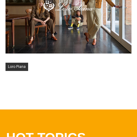
Loro Piana