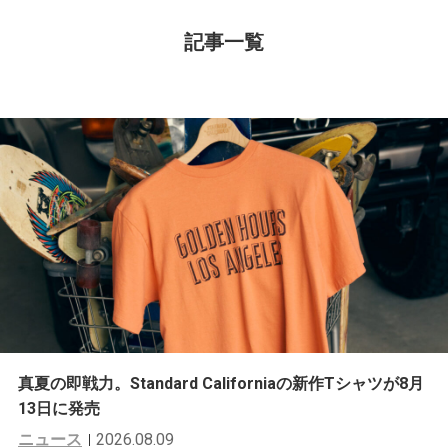
記事一覧
真夏の即戦力。Standard Californiaの新作Tシャツが8月
13日に発売
ニュース
2026.08.09