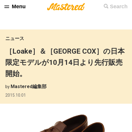
Menu
Search
ニュース
［Loake］＆［GEORGE COX］の日本
限定モデルが10月14日より先行販売
開始。
Mastered編集部
by
2015.10.01