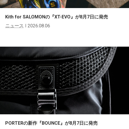
Kith for SALOMONの『XT-EVO』が8月7日に発売
ニュース
2026.08.06
PORTERの新作『BOUNCE』が8月7日に発売