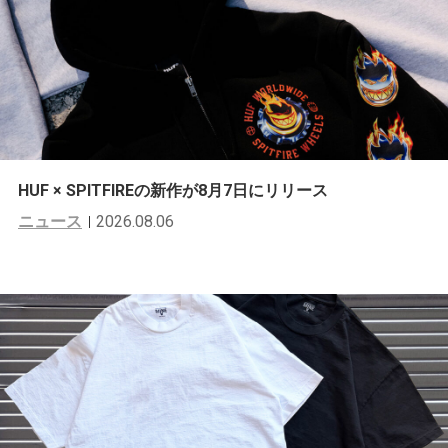
HUF × SPITFIREの新作が8月7日にリリース
ニュース
2026.08.06