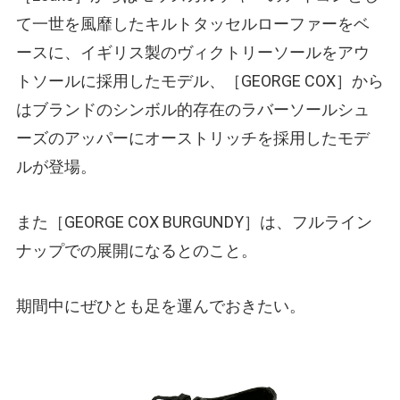
て一世を風靡したキルトタッセルローファーをベ
ースに、イギリス製のヴィクトリーソールをアウ
トソールに採用したモデル、［GEORGE COX］から
はブランドのシンボル的存在のラバーソールシュ
ーズのアッパーにオーストリッチを採用したモデ
ルが登場。
また［GEORGE COX BURGUNDY］は、フルライン
ナップでの展開になるとのこと。
期間中にぜひとも足を運んでおきたい。