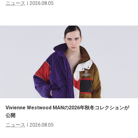
ニュース
2026.08.05
Vivienne Westwood MANの2026年秋冬コレクションが
公開
ニュース
2026.08.05