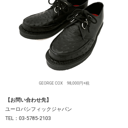
GEORGE COX 98,000円+税
【お問い合わせ先】
ユーロパシフィックジャパン
TEL：03-5785-2103