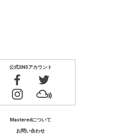
公式SNSアカウント
Masteredについて
お問い合わせ