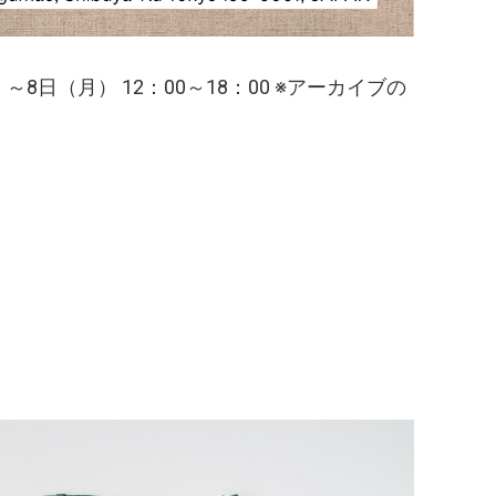
～8日（月） 12：00～18：00 ※アーカイブの