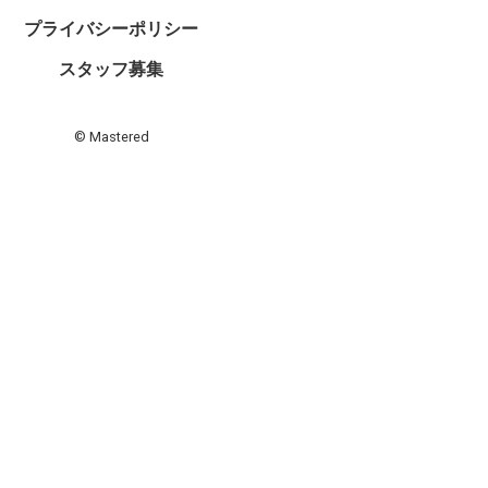
プライバシーポリシー
スタッフ募集
© Mastered