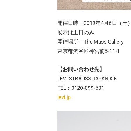
開催日時：2019年4月6日（土）
展示は土日のみ
開催場所：The Mass Gallery
東京都渋谷区神宮前5-11-1
【お問い合わせ先】
LEVI STRAUSS JAPAN K.K.
TEL：0120-099-501
levi.jp