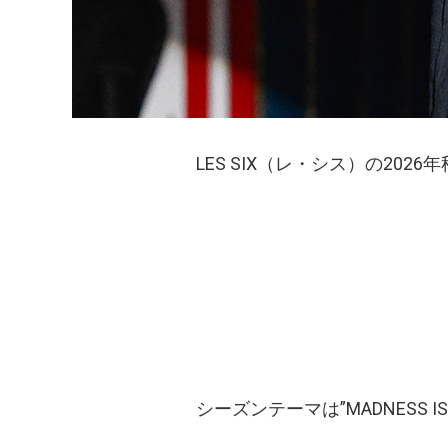
LES SIX（レ・シス）の20
シーズンテーマは”MADNESS IS L