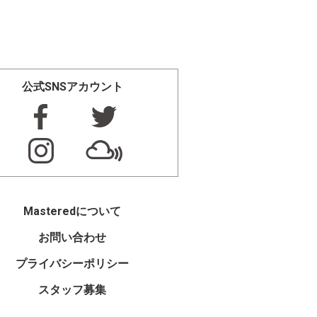
公式SNSアカウント
Masteredについて
お問い合わせ
プライバシーポリシー
スタッフ募集