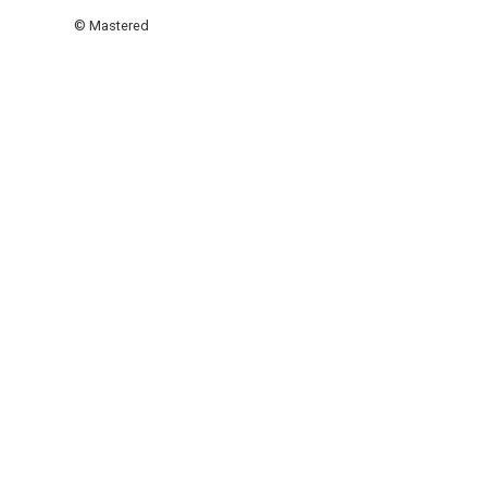
© Mastered