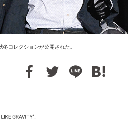
26年秋冬コレクションが公開された。
IKE GRAVITY”。