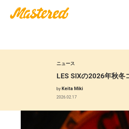
ニュース
LES SIXの2026年
Keita Miki
by
2026.02.17