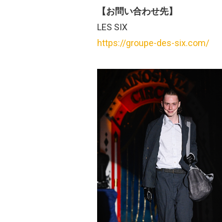
【お問い合わせ先】
LES SIX
https://groupe-des-six.com/