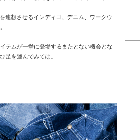
E”を連想させるインディゴ、デニム、ワークウ
。
イテムが一挙に登場するまたとない機会とな
ひ足を運んでみては。