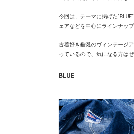
今回は、テーマに掲げた”BLU
ェアなどを中心にラインナップ
古着好き垂涎のヴィンテージア
っているので、気になる方はぜ
BLUE