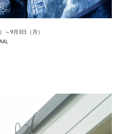
金）～9月3日（月）
AAL