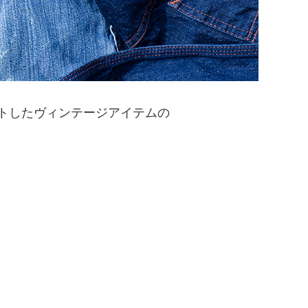
がセレクトしたヴィンテージアイテムの