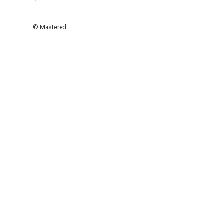
© Mastered