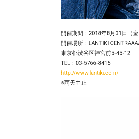
開催期間：2018年8月31日（
開催場所：LANTIKI CENTRAAA
東京都渋谷区神宮前5-45-12
TEL：03-5766-8415
http://www.lantiki.com/
※雨天中止