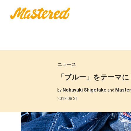
ニュース
「ブルー」をテーマに
Nobuyuki Shigetake
Mast
by
and
2018.08.31