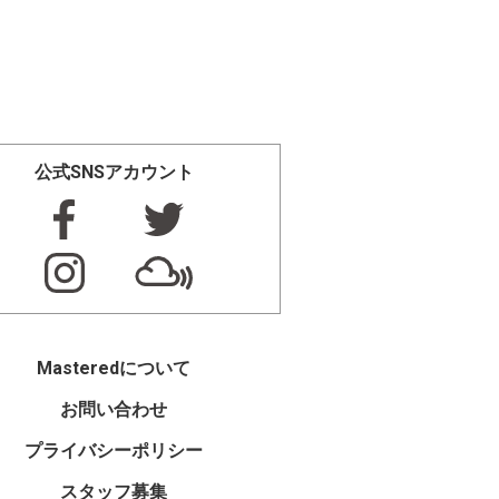
公式SNSアカウント
Masteredについて
お問い合わせ
プライバシーポリシー
スタッフ募集