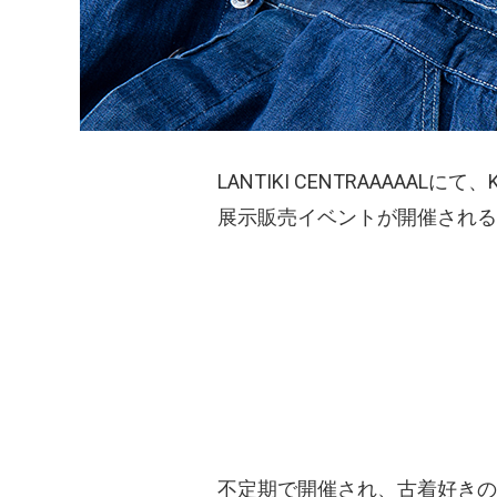
LANTIKI CENTRAAAA
展示販売イベントが開催される
不定期で開催され、古着好きの