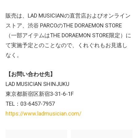
販売は、LAD MUSICIANの直営店およびオンライン
ストア、渋谷 PARCOのTHE DORAEMON STORE
（一部アイテムはTHE DORAEMON STORE限定）に
て実施予定とのことなので、くれぐれもお見逃し
なく。
【お問い合わせ先】
LAD MUSICIAN SHINJUKU
東京都新宿区新宿3-31-6-1F
TEL：03-6457-7957
https://www.ladmusician.com/