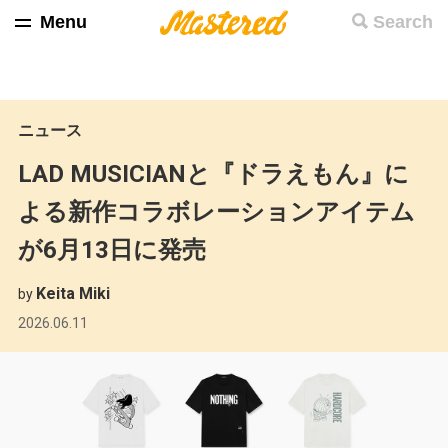
Menu
Search
ニュース
LAD MUSICIANと『ドラえもん』に
よる新作コラボレーションアイテム
が6月13日に発売
Keita Miki
by
2026.06.11