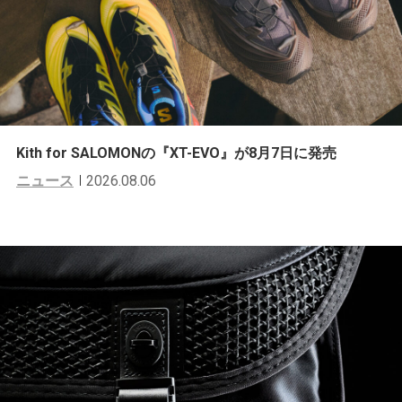
Kith for SALOMONの『XT-EVO』が8月7日に発売
ニュース
2026.08.06