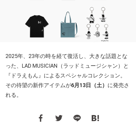
2025年、23年の時を経て復活し、大きな話題とな
った、LAD MUSICIAN（ラッドミュージシャン）と
『ドラえもん』によるスペシャルコレクション。
その待望の新作アイテムが
6月13日（土）
に発売さ
れる。