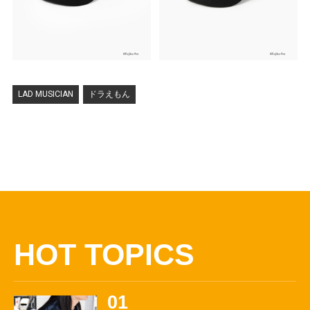
LAD MUSICIAN
ドラえもん
HOT TOPICS