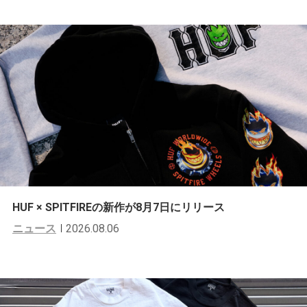
HUF × SPITFIREの新作が8月7日にリリース
ニュース
2026.08.06