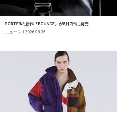
PORTERの新作『BOUNCE』が8月7日に発売
ニュース
2026.08.05