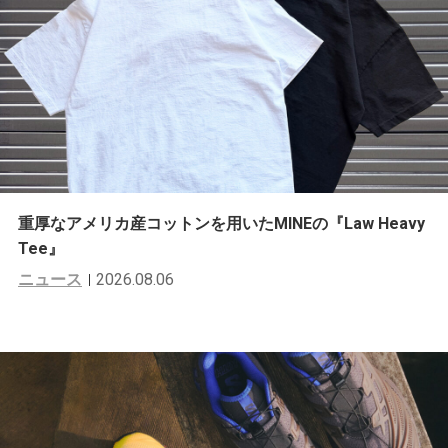
重厚なアメリカ産コットンを用いたMINEの『Law Heavy
Tee』
ニュース
2026.08.06