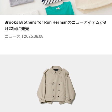
Brooks Brothers for Ron Hermanのニューアイテムが8
月22日に発売
ニュース
2026.08.08