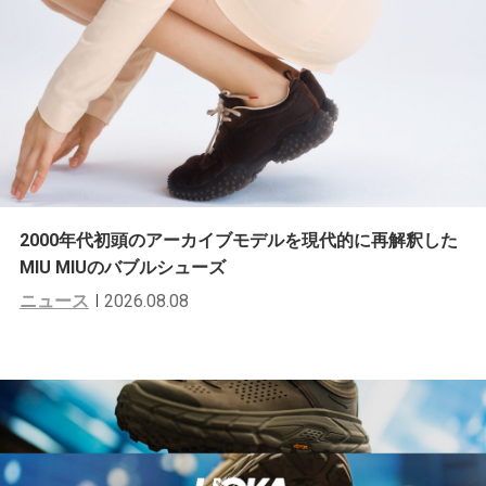
2000年代初頭のアーカイブモデルを現代的に再解釈した
MIU MIUのバブルシューズ
ニュース
2026.08.08