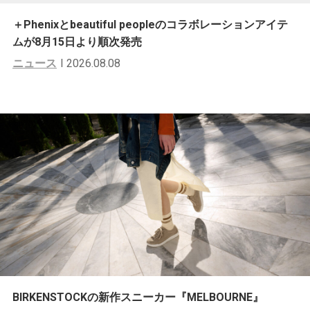
＋Phenixとbeautiful peopleのコラボレーションアイテ
ムが8月15日より順次発売
ニュース
2026.08.08
BIRKENSTOCKの新作スニーカー『MELBOURNE』