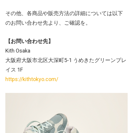
その他、各商品や販売方法の詳細については以下
のお問い合わせ先より、ご確認を。
【お問い合わせ先】
Kith Osaka
大阪府大阪市北区大深町5-1 うめきたグリーンプレ
イス 1F
https://kithtokyo.com/