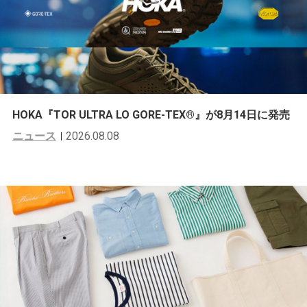
HOKA『TOR ULTRA LO GORE-TEX®︎』が8月14日に発売
ニュース
2026.08.08