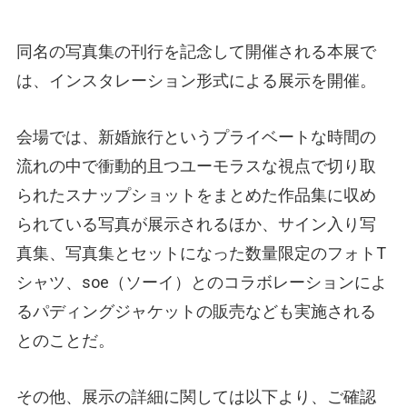
同名の写真集の刊行を記念して開催される本展で
は、インスタレーション形式による展示を開催。
会場では、新婚旅行というプライベートな時間の
流れの中で衝動的且つユーモラスな視点で切り取
られたスナップショットをまとめた作品集に収め
られている写真が展示されるほか、サイン入り写
真集、写真集とセットになった数量限定のフォトT
シャツ、soe（ソーイ）とのコラボレーションによ
るパディングジャケットの販売なども実施される
とのことだ。
その他、展示の詳細に関しては以下より、ご確認