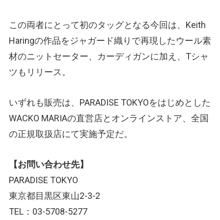
この両者にとって初のタッグとなる今回は、Keith
Haringの作品をジャガード織りで再現したウール素
材のニットセーター、カーディガンに加え、Tシャ
ツもリリース。
いずれも販売は、PARADISE TOKYOをはじめとした
WACKO MARIAの直営店とオンラインストア、全国
の正規取扱店にて実施予定だ。
【お問い合わせ先】
PARADISE TOKYO
東京都目黒区東山2-3-2
TEL：03-5708-5277