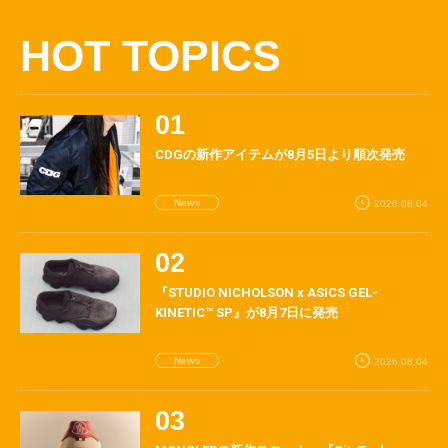
HOT TOPICS
CDGの新作アイテムが8月5日より順次発売
News
2026.08.04
『STUDIO NICHOLSON x ASICS GEL-
KINETIC™ SP』が8月7日に発売
News
2026.08.04