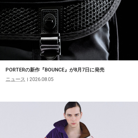
PORTERの新作『BOUNCE』が8月7日に発売
ニュース
2026.08.05