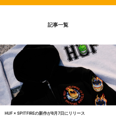
記事一覧
HUF × SPITFIREの新作が8月7日にリリース