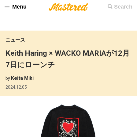
Menu
Search
ニュース
Keith Haring × WACKO MARIAが12月
7日にローンチ
Keita Miki
by
2024.12.05