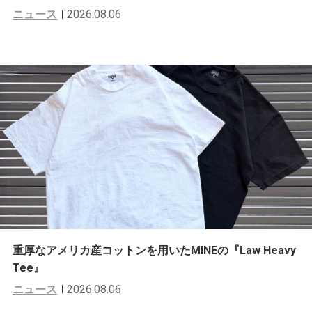
ニュース
2026.08.06
重厚なアメリカ産コットンを用いたMINEの『Law Heavy
Tee』
ニュース
2026.08.06