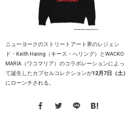
ニューヨークのストリートアート界のレジェン
ド・Keith Haring（キース・へリング）とWACKO
MARIA（ワコマリア）のコラボレーションによっ
て誕生したカプセルコレクションが
12月7日（土）
にローンチされる。