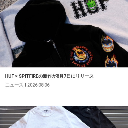
HUF × SPITFIREの新作が8月7日にリリース
ニュース
2026.08.06