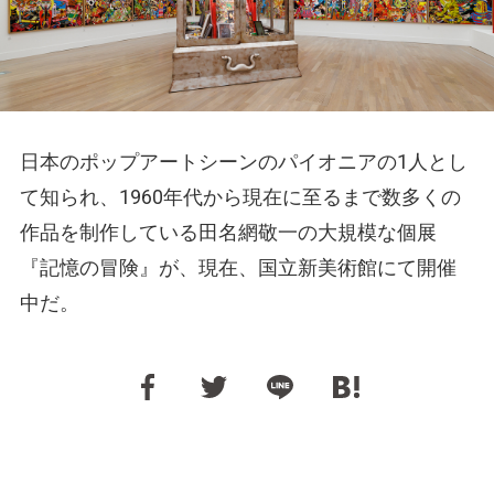
日本のポップアートシーンのパイオニアの1人とし
て知られ、1960年代から現在に至るまで数多くの
作品を制作している田名網敬一の大規模な個展
『記憶の冒険』が、現在、国立新美術館にて開催
中だ。