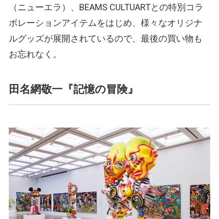
（ニューエラ）、BEAMS CULTUARTとの特別コラ
ボレーションアイテムをはじめ、様々なオリジナ
ルグッズが展開されているので、最後の買い物も
お忘れなく。
田名網敬一『記憶の冒険』