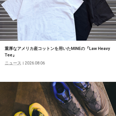
重厚なアメリカ産コットンを用いたMINEの『Law Heavy
Tee』
ニュース
2026.08.06