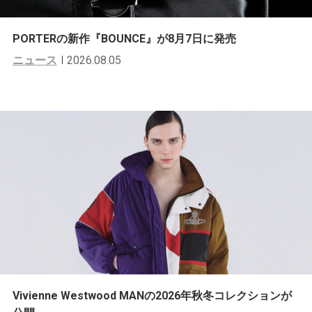
PORTERの新作『BOUNCE』が8月7日に発売
ニュース
2026.08.05
Vivienne Westwood MANの2026年秋冬コレクションが