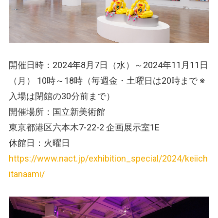
開催日時：2024年8月7日（水）～2024年11月11日
（月） 10時～18時（毎週金・土曜日は20時まで ※
入場は閉館の30分前まで）
開催場所：国立新美術館
東京都港区六本木7-22-2 企画展示室1E
休館日：火曜日
https://www.nact.jp/exhibition_special/2024/keiich
itanaami/