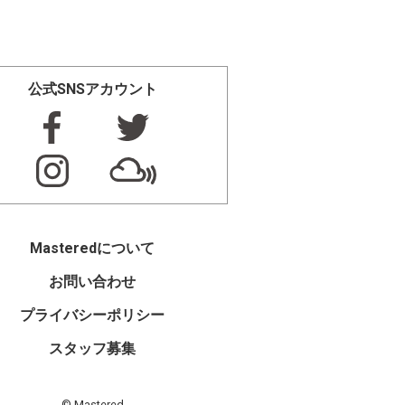
公式SNSアカウント
Masteredについて
お問い合わせ
プライバシーポリシー
スタッフ募集
© Mastered