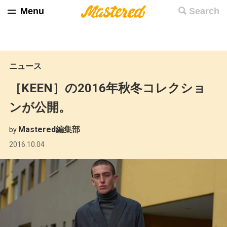
Menu
Search
ニュース
［KEEN］の2016年秋冬コレクショ
ンが公開。
Mastered編集部
by
2016.10.04