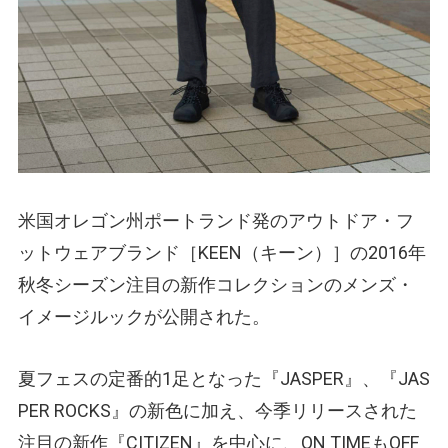
米国オレゴン州ポートランド発のアウトドア・フ
ットウェアブランド［KEEN
（キーン）
］の2016年
秋冬シーズン注目の新作コレクションのメンズ・
イメージルックが公開された。
夏フェスの定番的1足となった『JASPER』、『JAS
PER ROCKS』の新色に加え、今季リリースされた
注目の新作『CITIZEN』を中心に、ON TIMEもOFF