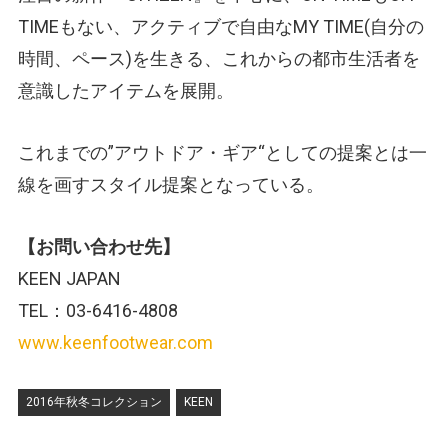
TIMEもない、アクティブで自由なMY TIME(自分の
時間、ペース)を生きる、これからの都市生活者を
意識したアイテムを展開。
これまでの”アウトドア・ギア“としての提案とは一
線を画すスタイル提案となっている。
【お問い合わせ先】
KEEN JAPAN
TEL：03-6416-4808
www.keenfootwear.com
2016年秋冬コレクション
KEEN