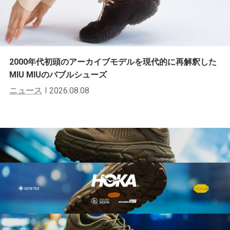
2000年代初頭のアーカイブモデルを現代的に再解釈した
MIU MIUのバブルシューズ
ニュース
2026.08.08