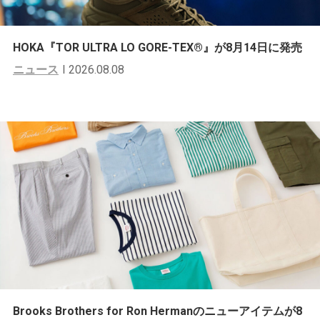
HOKA『TOR ULTRA LO GORE-TEX®︎』が8月14日に発売
ニュース
2026.08.08
Brooks Brothers for Ron Hermanのニューアイテムが8