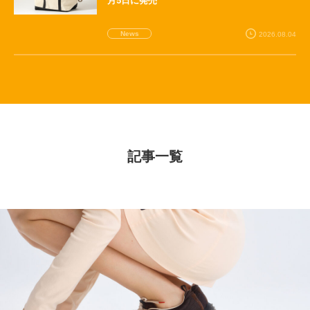
月5日に発売
News
2026.08.04
記事一覧