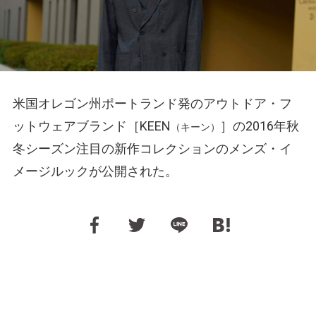
米国オレゴン州ポートランド発のアウトドア・フ
ットウェアブランド［KEEN
］の2016年秋
（キーン）
冬シーズン注目の新作コレクションのメンズ・イ
メージルックが公開された。