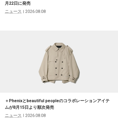
月22日に発売
ニュース
2026.08.08
＋Phenixとbeautiful peopleのコラボレーションアイテ
ムが8月15日より順次発売
ニュース
2026.08.08