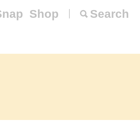
Snap
Shop
Search