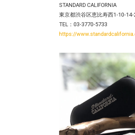
STANDARD CALIFORNIA
東京都渋谷区恵比寿西1-10-14-
TEL：03-3770-5733
https://www.standardcalifornia