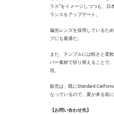
ラス”をイメージしつつも、日
ランスをアップデート。
偏光レンズを採用しているため
ブにも最適だ。
また、テンプルには軽さと柔軟
バー素材で切り替えることで、
現。
販売は、既にStandard Cal
なっているので、夏が来る前に
【お問い合わせ先】