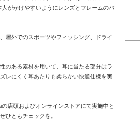
本人がかけやすいようにレンズとフレームのバ
、屋外でのスポーツやフィッシング、ドライ
性のある素材を用いて、耳に当たる部分はラ
ズレにくく耳あたりも柔らかい快適仕様を実
iforniaの店頭およびオンラインストアにて実施中と
ぜひともチェックを。