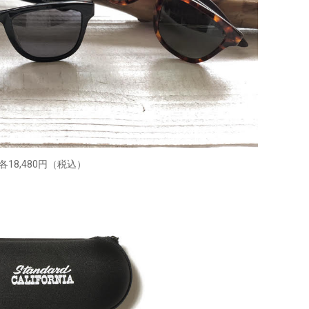
各18,480円（税込）