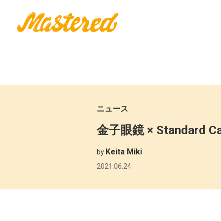
ニュース
金子眼鏡 × Standard 
Keita Miki
by
2021.06.24