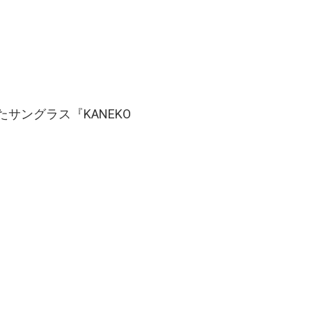
したサングラス『KANEKO