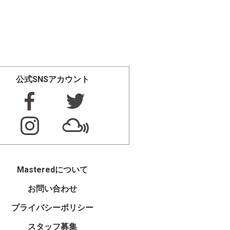
公式SNSアカウント
Masteredについて
お問い合わせ
プライバシーポリシー
スタッフ募集