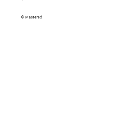
© Mastered