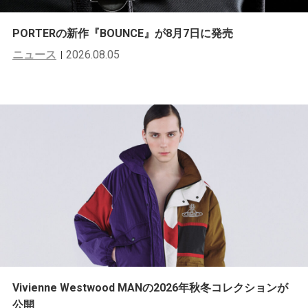
PORTERの新作『BOUNCE』が8月7日に発売
ニュース
2026.08.05
Vivienne Westwood MANの2026年秋冬コレクションが
公開