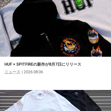
HUF × SPITFIREの新作が8月7日にリリース
ニュース
2026.08.06