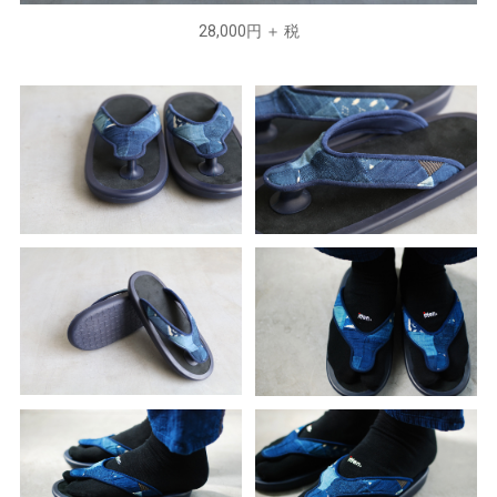
28,000円 ＋ 税