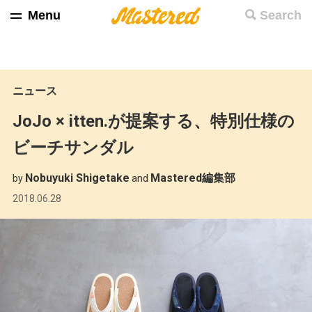
Menu
Search
ニュース
JoJo × itten.が提案する、特別仕様の
ビーチサンダル
Nobuyuki Shigetake
Mastered編集部
by
and
2018.06.28