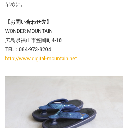
早めに。
【お問い合わせ先】
WONDER MOUNTAIN
広島県福山市笠岡町4-18
TEL：084-973-8204
http://www.digital-mountain.net