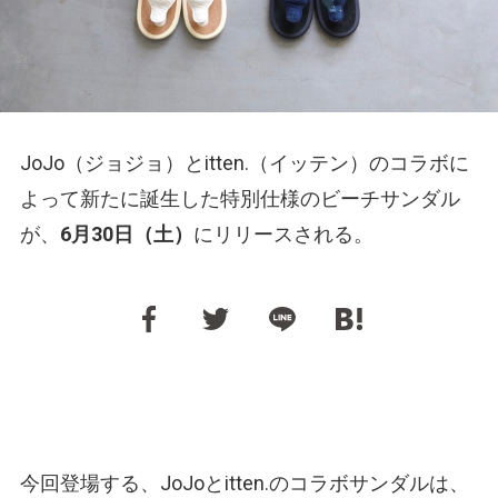
JoJo（ジョジョ）とitten.（イッテン）のコラボに
よって新たに誕生した特別仕様のビーチサンダル
が、
6月30日（土）
にリリースされる。
今回登場する、JoJoとitten.のコラボサンダルは、