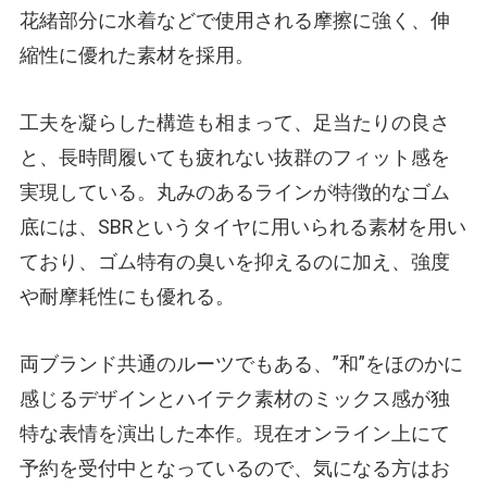
花緒部分に水着などで使用される摩擦に強く、伸
縮性に優れた素材を採用。
工夫を凝らした構造も相まって、足当たりの良さ
と、長時間履いても疲れない抜群のフィット感を
実現している。丸みのあるラインが特徴的なゴム
底には、SBRというタイヤに用いられる素材を用い
ており、ゴム特有の臭いを抑えるのに加え、強度
や耐摩耗性にも優れる。
両ブランド共通のルーツでもある、”和”をほのかに
感じるデザインとハイテク素材のミックス感が独
特な表情を演出した本作。現在オンライン上にて
予約を受付中となっているので、気になる方はお