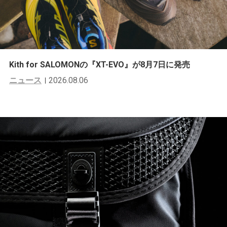
Kith for SALOMONの『XT-EVO』が8月7日に発売
ニュース
2026.08.06