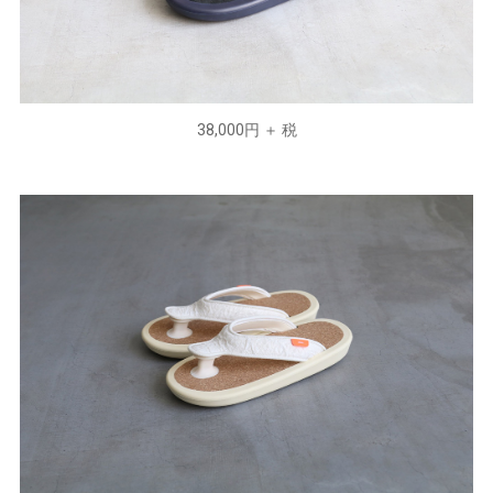
38,000円 ＋ 税