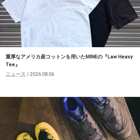
重厚なアメリカ産コットンを用いたMINEの『Law Heavy
Tee』
ニュース
2026.08.06