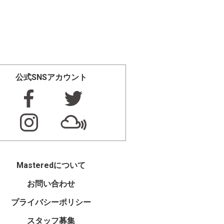
公式SNSアカウント
Masteredについて
お問い合わせ
プライバシーポリシー
スタッフ募集