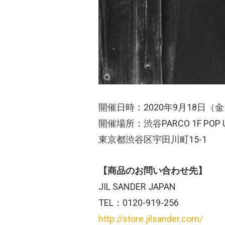
開催日時：2020年9月18日（
開催場所：渋谷PARCO 1F POP UP 
東京都渋谷区宇田川町15-1
【商品のお問い合わせ先】
JIL SANDER JAPAN
TEL：0120-919-256
http://store.jilsander.com/