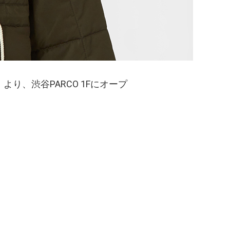
）
より、渋谷PARCO 1Fにオープ