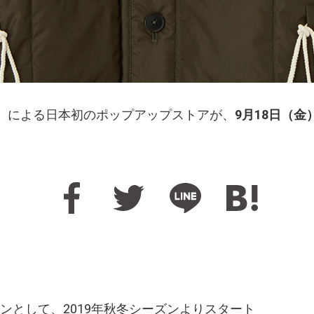
ンダー+）による日本初のポップアップストアが、
9月18日（金
ンとして、2019年秋冬シーズンよりスタート