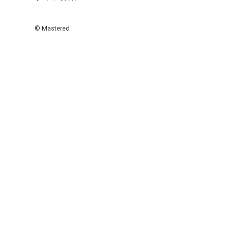
© Mastered