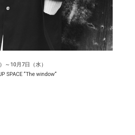
金）～10月7日（水）
SPACE ”The window”