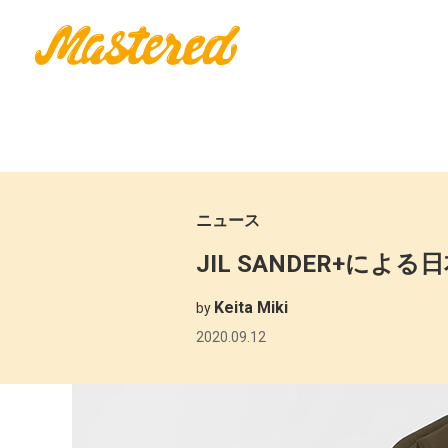
ニュース
JIL SANDER+に
Keita Miki
by
2020.09.12