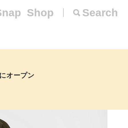
Snap
Shop
Search
Oにオープン